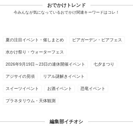
おでかけトレンド
今みんなが気になっているおでかけ関連キーワードはコレ！
夏の注目イベント・催しまとめ
ビアガーデン・ビアフェス
水かけ祭り・ウォーターフェス
2026年9月19日～23日の連休開催イベント
七夕まつり
アジサイの見頃
リアル謎解きイベント
スイーツイベント
お酒イベント
恐竜イベント
プラネタリウム・天体観測
編集部イチオシ