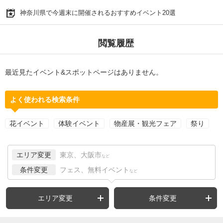
神奈川県で今週末に開催されるおすすめイベント20選
閲覧履歴
最近見たイベント&スポットページはありません。
よく使われる検索条件
花イベント
体験イベント
物産展・観光フェア
祭り
エリア変更
東京、大阪市
など
条件変更
フェス、無料イベント
など
エリア変更
条件変更