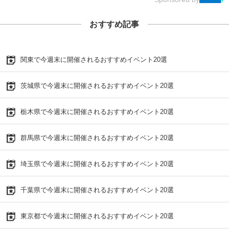
おすすめ記事
関東で今週末に開催されるおすすめイベント20選
茨城県で今週末に開催されるおすすめイベント20選
栃木県で今週末に開催されるおすすめイベント20選
群馬県で今週末に開催されるおすすめイベント20選
埼玉県で今週末に開催されるおすすめイベント20選
千葉県で今週末に開催されるおすすめイベント20選
東京都で今週末に開催されるおすすめイベント20選