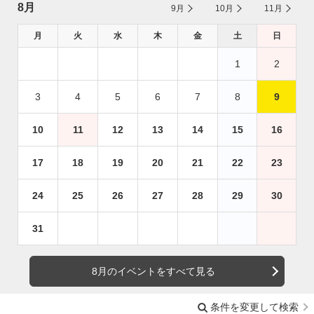
8月
9月
10月
11月
月
火
水
木
金
土
日
1
2
3
4
5
6
7
8
9
10
11
12
13
14
15
16
17
18
19
20
21
22
23
24
25
26
27
28
29
30
31
8月のイベントをすべて見る
条件を変更して検索