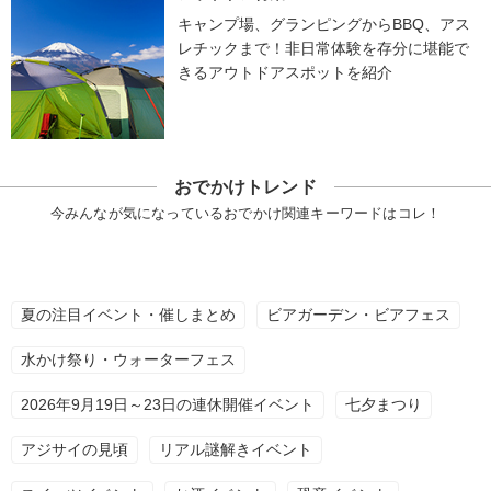
キャンプ場、グランピングからBBQ、アス
レチックまで！非日常体験を存分に堪能で
きるアウトドアスポットを紹介
おでかけトレンド
今みんなが気になっているおでかけ関連キーワードはコレ！
夏の注目イベント・催しまとめ
ビアガーデン・ビアフェス
水かけ祭り・ウォーターフェス
2026年9月19日～23日の連休開催イベント
七夕まつり
アジサイの見頃
リアル謎解きイベント