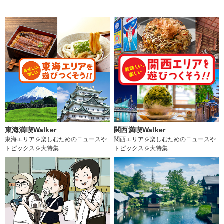
東海満喫Walker
関西満喫Walker
東海エリアを楽しむためのニュースや
関西エリアを楽しむためのニュースや
トピックスを大特集
トピックスを大特集