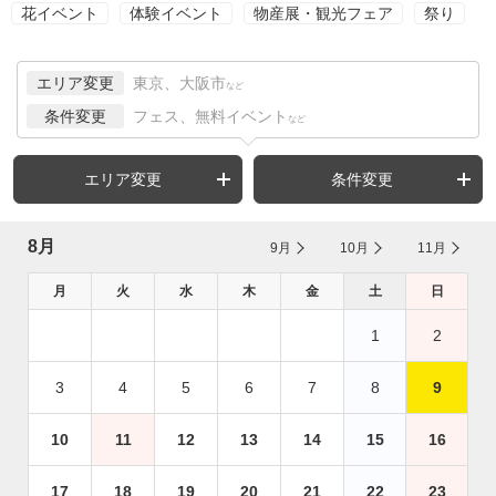
花イベント
体験イベント
物産展・観光フェア
祭り
エリア変更
東京、大阪市
など
条件変更
フェス、無料イベント
など
エリア変更
条件変更
8月
9月
10月
11月
月
火
水
木
金
土
日
1
2
3
4
5
6
7
8
9
10
11
12
13
14
15
16
17
18
19
20
21
22
23