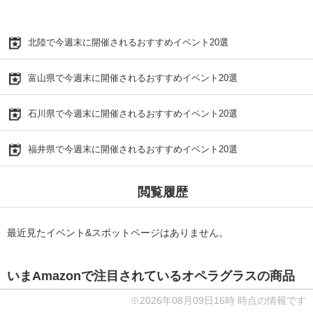
北陸で今週末に開催されるおすすめイベント20選
富山県で今週末に開催されるおすすめイベント20選
石川県で今週末に開催されるおすすめイベント20選
福井県で今週末に開催されるおすすめイベント20選
閲覧履歴
最近見たイベント&スポットページはありません。
いまAmazonで注目されているオペラグラスの商品
※2026年08月09日16時 時点の情報です