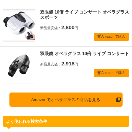
双眼鏡 10倍 ライブ コンサート オペラグラス
スポーツ
2,800
新品最安値：
円
Amazonで購入
双眼鏡 オペラグラス 10倍 ライブ コンサート
2,918
新品最安値：
円
Amazonで購入
Amazonでオペラグラスの商品を見る
よく使われる検索条件