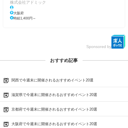
株式会社アドミック
大阪府
時給1,400円～
Sponsored by
おすすめ記事
関西で今週末に開催されるおすすめイベント20選
滋賀県で今週末に開催されるおすすめイベント20選
京都府で今週末に開催されるおすすめイベント20選
大阪府で今週末に開催されるおすすめイベント20選