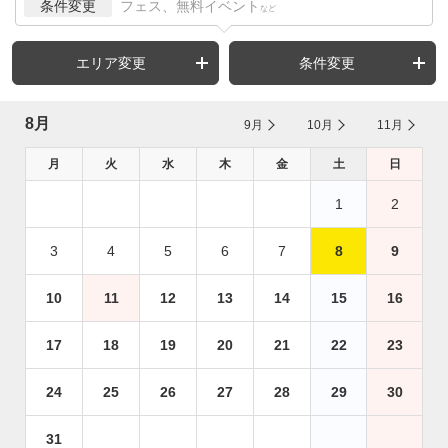
条件変更
フェス、無料イベント
など
エリア変更
条件変更
8月
9月
10月
11月
月
火
水
木
金
土
日
1
2
3
4
5
6
7
8
9
10
11
12
13
14
15
16
17
18
19
20
21
22
23
24
25
26
27
28
29
30
31