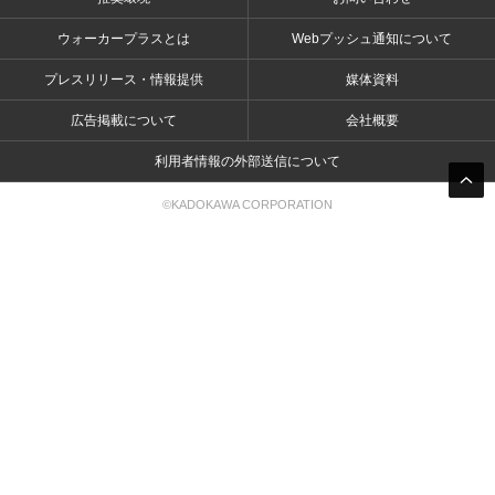
ウォーカープラスとは
Webプッシュ通知について
プレスリリース・情報提供
媒体資料
広告掲載について
会社概要
利用者情報の外部送信について
©KADOKAWA CORPORATION