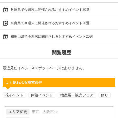
兵庫県で今週末に開催されるおすすめイベント20選
奈良県で今週末に開催されるおすすめイベント20選
和歌山県で今週末に開催されるおすすめイベント20選
閲覧履歴
最近見たイベント&スポットページはありません。
よく使われる検索条件
花イベント
体験イベント
物産展・観光フェア
祭り
エリア変更
東京、大阪市
など