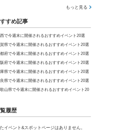
もっと見る
すすめ記事
西で今週末に開催されるおすすめイベント20選
賀県で今週末に開催されるおすすめイベント20選
都府で今週末に開催されるおすすめイベント20選
阪府で今週末に開催されるおすすめイベント20選
庫県で今週末に開催されるおすすめイベント20選
良県で今週末に開催されるおすすめイベント20選
歌山県で今週末に開催されるおすすめイベント20
覧履歴
たイベント&スポットページはありません。