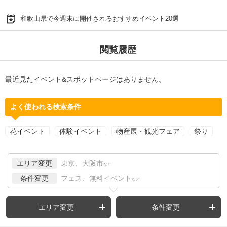
和歌山県で今週末に開催されるおすすめイベント20選
閲覧履歴
最近見たイベント&スポットページはありません。
よく使われる検索条件
花イベント
体験イベント
物産展・観光フェア
祭り
エリア変更
東京、大阪市
など
条件変更
フェス、無料イベント
など
エリア変更
条件変更