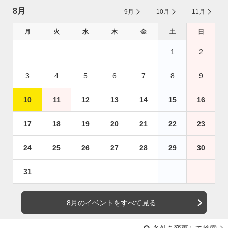
8月
9月
10月
11月
月
火
水
木
金
土
日
1
2
3
4
5
6
7
8
9
10
11
12
13
14
15
16
17
18
19
20
21
22
23
24
25
26
27
28
29
30
31
8月のイベントをすべて見る