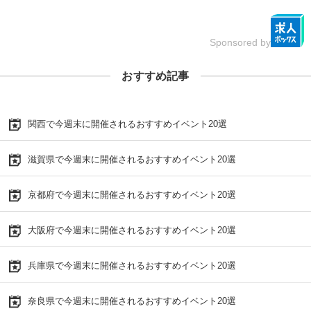
Sponsored by
おすすめ記事
関西で今週末に開催されるおすすめイベント20選
滋賀県で今週末に開催されるおすすめイベント20選
京都府で今週末に開催されるおすすめイベント20選
大阪府で今週末に開催されるおすすめイベント20選
兵庫県で今週末に開催されるおすすめイベント20選
奈良県で今週末に開催されるおすすめイベント20選