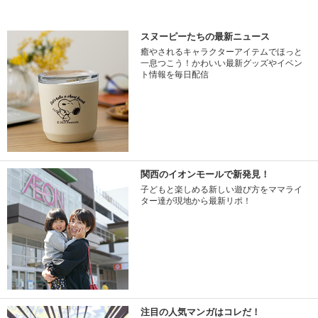
スヌーピーたちの最新ニュース
癒やされるキャラクターアイテムでほっと
一息つこう！かわいい最新グッズやイベン
ト情報を毎日配信
関西のイオンモールで新発見！
子どもと楽しめる新しい遊び方をママライ
ター達が現地から最新リポ！
注目の人気マンガはコレだ！