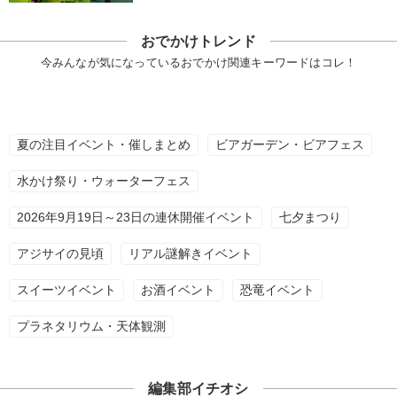
おでかけトレンド
今みんなが気になっているおでかけ関連キーワードはコレ！
夏の注目イベント・催しまとめ
ビアガーデン・ビアフェス
水かけ祭り・ウォーターフェス
2026年9月19日～23日の連休開催イベント
七夕まつり
アジサイの見頃
リアル謎解きイベント
スイーツイベント
お酒イベント
恐竜イベント
プラネタリウム・天体観測
編集部イチオシ