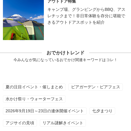
アウトドア特集
キャンプ場、グランピングからBBQ、アス
レチックまで！非日常体験を存分に堪能で
きるアウトドアスポットを紹介
おでかけトレンド
今みんなが気になっているおでかけ関連キーワードはコレ！
夏の注目イベント・催しまとめ
ビアガーデン・ビアフェス
水かけ祭り・ウォーターフェス
2026年9月19日～23日の連休開催イベント
七夕まつり
アジサイの見頃
リアル謎解きイベント