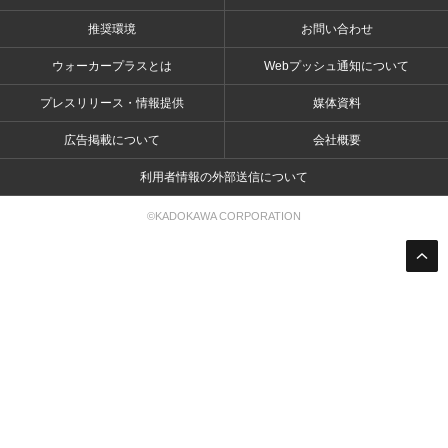
推奨環境
お問い合わせ
ウォーカープラスとは
Webプッシュ通知について
プレスリリース・情報提供
媒体資料
広告掲載について
会社概要
利用者情報の外部送信について
©KADOKAWA CORPORATION