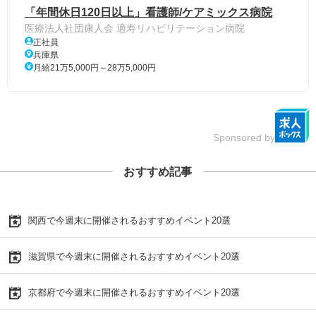
「年間休日120日以上」看護師/ケアミックス病院
医療法人社団康人会 適寿リハビリテーション病院
正社員
兵庫県
月給21万5,000円～28万5,000円
Sponsored by
おすすめ記事
関西で今週末に開催されるおすすめイベント20選
滋賀県で今週末に開催されるおすすめイベント20選
京都府で今週末に開催されるおすすめイベント20選