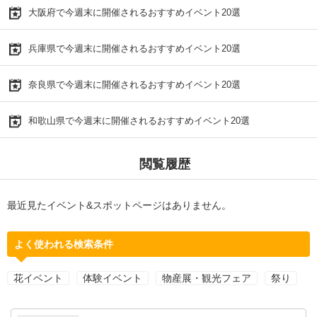
大阪府で今週末に開催されるおすすめイベント20選
兵庫県で今週末に開催されるおすすめイベント20選
奈良県で今週末に開催されるおすすめイベント20選
和歌山県で今週末に開催されるおすすめイベント20選
閲覧履歴
最近見たイベント&スポットページはありません。
よく使われる検索条件
花イベント
体験イベント
物産展・観光フェア
祭り