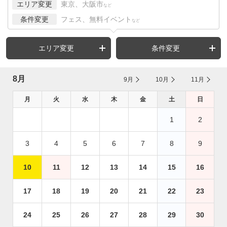
エリア変更
東京、大阪市
など
条件変更
フェス、無料イベント
など
エリア変更
条件変更
8月
9月
10月
11月
月
火
水
木
金
土
日
1
2
3
4
5
6
7
8
9
10
11
12
13
14
15
16
17
18
19
20
21
22
23
24
25
26
27
28
29
30