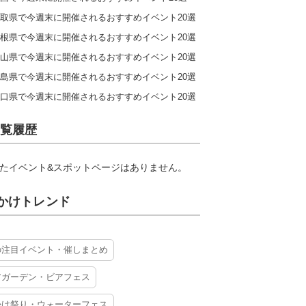
取県で今週末に開催されるおすすめイベント20選
根県で今週末に開催されるおすすめイベント20選
山県で今週末に開催されるおすすめイベント20選
島県で今週末に開催されるおすすめイベント20選
口県で今週末に開催されるおすすめイベント20選
覧履歴
たイベント&スポットページはありません。
かけトレンド
の注目イベント・催しまとめ
アガーデン・ビアフェス
かけ祭り・ウォーターフェス