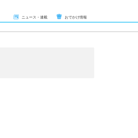
ニュース・連載
おでかけ情報