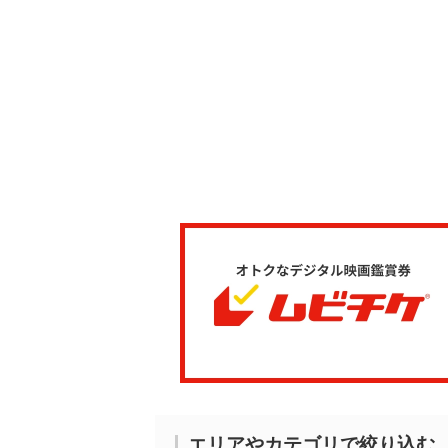
エリアやカテゴリで絞り込む