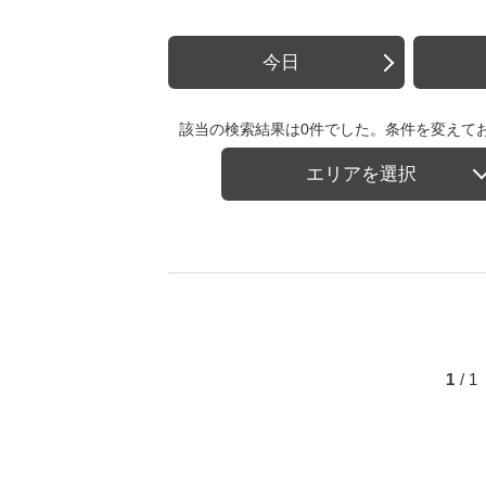
今日
該当の検索結果は0件でした。条件を変えて
エリアを選択
1
/ 