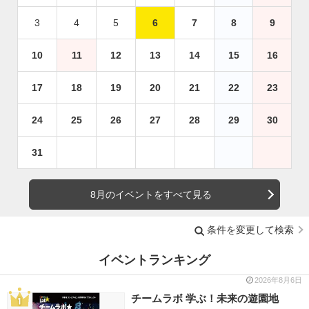
3
4
5
6
7
8
9
10
11
12
13
14
15
16
17
18
19
20
21
22
23
24
25
26
27
28
29
30
31
8月のイベントをすべて見る
条件を変更して検索
イベントランキング
2026年8月6日
チームラボ 学ぶ！未来の遊園地