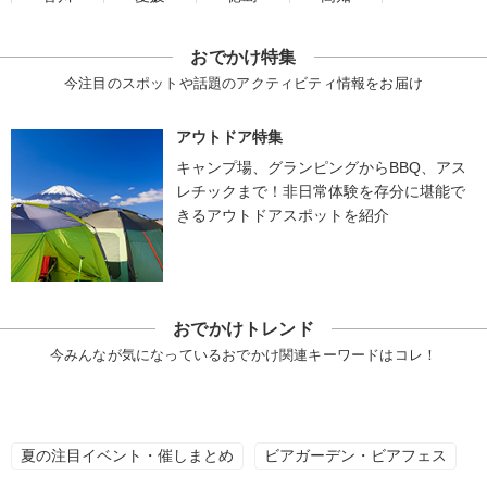
おでかけ特集
今注目のスポットや話題のアクティビティ情報をお届け
アウトドア特集
キャンプ場、グランピングからBBQ、アス
レチックまで！非日常体験を存分に堪能で
きるアウトドアスポットを紹介
おでかけトレンド
今みんなが気になっているおでかけ関連キーワードはコレ！
夏の注目イベント・催しまとめ
ビアガーデン・ビアフェス