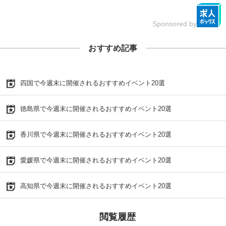
Sponsored by
おすすめ記事
四国で今週末に開催されるおすすめイベント20選
徳島県で今週末に開催されるおすすめイベント20選
香川県で今週末に開催されるおすすめイベント20選
愛媛県で今週末に開催されるおすすめイベント20選
高知県で今週末に開催されるおすすめイベント20選
閲覧履歴