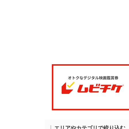
エリアやカテゴリで絞り込む