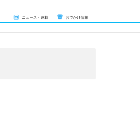
ニュース・連載
おでかけ情報