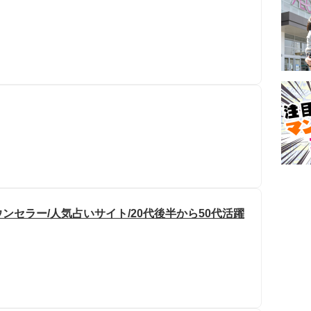
セラー/人気占いサイト/20代後半から50代活躍