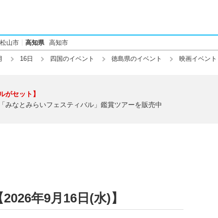
松山市
高知県
高知市
月
16日
四国のイベント
徳島県のイベント
映画イベント
ルがセット】
「みなとみらいフェスティバル」鑑賞ツアーを販売中
26年9月16日(水)】