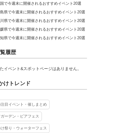
国で今週末に開催されるおすすめイベント20選
島県で今週末に開催されるおすすめイベント20選
川県で今週末に開催されるおすすめイベント20選
媛県で今週末に開催されるおすすめイベント20選
知県で今週末に開催されるおすすめイベント20選
覧履歴
たイベント&スポットページはありません。
かけトレンド
の注目イベント・催しまとめ
アガーデン・ビアフェス
かけ祭り・ウォーターフェス