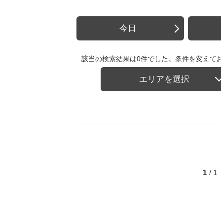
今日
該当の検索結果は0件でした。条件を変えて
エリアを選択
1
/ 