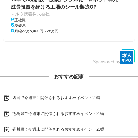
成長投資を続ける工場のシール製造OP
マルウ接着株式会社
正社員
愛媛県
月給22万5,000円～28万円
Sponsored by
おすすめ記事
四国で今週末に開催されるおすすめイベント20選
徳島県で今週末に開催されるおすすめイベント20選
香川県で今週末に開催されるおすすめイベント20選