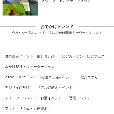
きるアウトドアスポットを紹介
おでかけトレンド
今みんなが気になっているおでかけ関連キーワードはコレ！
夏の注目イベント・催しまとめ
ビアガーデン・ビアフェス
水かけ祭り・ウォーターフェス
2026年9月19日～23日の連休開催イベント
七夕まつり
アジサイの見頃
リアル謎解きイベント
スイーツイベント
お酒イベント
恐竜イベント
プラネタリウム・天体観測