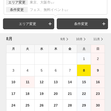
エリア変更
東京、大阪市
など
条件変更
フェス、無料イベント
など
エリア変更
条件変更
8月
9月
10月
11月
月
火
水
木
金
土
日
1
2
3
4
5
6
7
8
9
10
11
12
13
14
15
16
17
18
19
20
21
22
23
24
25
26
27
28
29
30