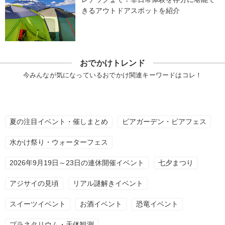
きるアウトドアスポットを紹介
おでかけトレンド
今みんなが気になっているおでかけ関連キーワードはコレ！
夏の注目イベント・催しまとめ
ビアガーデン・ビアフェス
水かけ祭り・ウォーターフェス
2026年9月19日～23日の連休開催イベント
七夕まつり
アジサイの見頃
リアル謎解きイベント
スイーツイベント
お酒イベント
恐竜イベント
プラネタリウム・天体観測