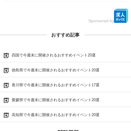
Sponsored by
おすすめ記事
四国で今週末に開催されるおすすめイベント20選
徳島県で今週末に開催されるおすすめイベント20選
香川県で今週末に開催されるおすすめイベント17選
愛媛県で今週末に開催されるおすすめイベント20選
高知県で今週末に開催されるおすすめイベント20選