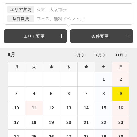
エリア変更
東京、大阪市
など
条件変更
フェス、無料イベント
など
エリア変更
条件変更
8月
9月
10月
11月
月
火
水
木
金
土
日
1
2
3
4
5
6
7
8
9
10
11
12
13
14
15
16
17
18
19
20
21
22
23
24
25
26
27
28
29
30