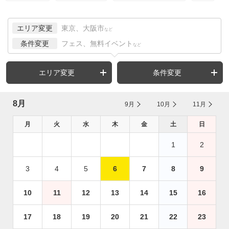
エリア変更
東京、大阪市
など
条件変更
フェス、無料イベント
など
エリア変更
条件変更
8月
9月
10月
11月
月
火
水
木
金
土
日
1
2
3
4
5
6
7
8
9
10
11
12
13
14
15
16
17
18
19
20
21
22
23