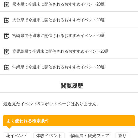
熊本県で今週末に開催されるおすすめイベント20選
大分県で今週末に開催されるおすすめイベント20選
宮崎県で今週末に開催されるおすすめイベント20選
鹿児島県で今週末に開催されるおすすめイベント20選
沖縄県で今週末に開催されるおすすめイベント20選
閲覧履歴
最近見たイベント&スポットページはありません。
よく使われる検索条件
花イベント
体験イベント
物産展・観光フェア
祭り