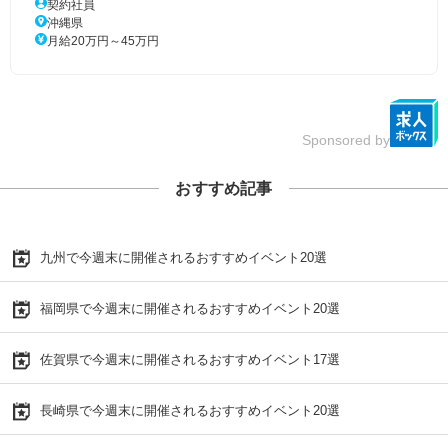
契約社員
沖縄県
月給20万円～45万円
Sponsored by
おすすめ記事
九州で今週末に開催されるおすすめイベント20選
福岡県で今週末に開催されるおすすめイベント20選
佐賀県で今週末に開催されるおすすめイベント17選
長崎県で今週末に開催されるおすすめイベント20選