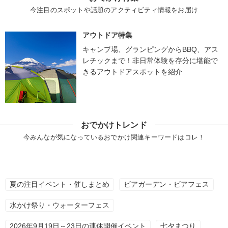
今注目のスポットや話題のアクティビティ情報をお届け
アウトドア特集
キャンプ場、グランピングからBBQ、アス
レチックまで！非日常体験を存分に堪能で
きるアウトドアスポットを紹介
おでかけトレンド
今みんなが気になっているおでかけ関連キーワードはコレ！
夏の注目イベント・催しまとめ
ビアガーデン・ビアフェス
水かけ祭り・ウォーターフェス
2026年9月19日～23日の連休開催イベント
七夕まつり