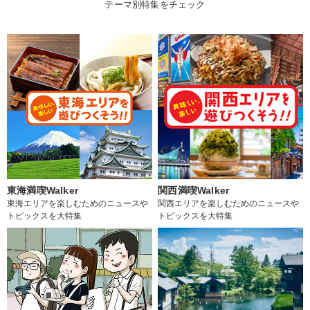
テーマ別特集をチェック
東海満喫Walker
関西満喫Walker
東海エリアを楽しむためのニュースや
関西エリアを楽しむためのニュースや
トピックスを大特集
トピックスを大特集