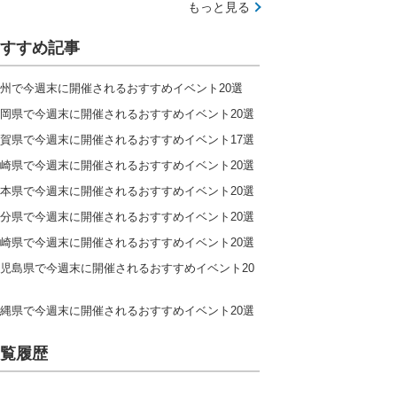
もっと見る
すすめ記事
州で今週末に開催されるおすすめイベント20選
岡県で今週末に開催されるおすすめイベント20選
賀県で今週末に開催されるおすすめイベント17選
崎県で今週末に開催されるおすすめイベント20選
本県で今週末に開催されるおすすめイベント20選
分県で今週末に開催されるおすすめイベント20選
崎県で今週末に開催されるおすすめイベント20選
児島県で今週末に開催されるおすすめイベント20
縄県で今週末に開催されるおすすめイベント20選
覧履歴