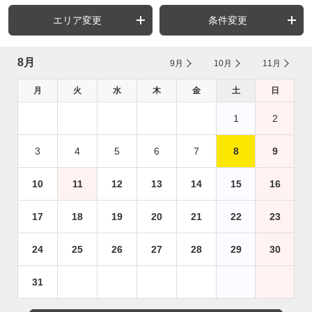
エリア変更
条件変更
8月
9月
10月
11月
月
火
水
木
金
土
日
1
2
3
4
5
6
7
8
9
10
11
12
13
14
15
16
17
18
19
20
21
22
23
24
25
26
27
28
29
30
31