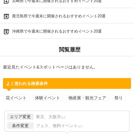
宮崎県で今週末に開催されるおすすめイベント20選
鹿児島県で今週末に開催されるおすすめイベント20選
沖縄県で今週末に開催されるおすすめイベント20選
閲覧履歴
最近見たイベント&スポットページはありません。
よく使われる検索条件
花イベント
体験イベント
物産展・観光フェア
祭り
エリア変更
東京、大阪市
など
条件変更
フェス、無料イベント
など