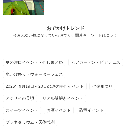
おでかけトレンド
今みんなが気になっているおでかけ関連キーワードはコレ！
夏の注目イベント・催しまとめ
ビアガーデン・ビアフェス
水かけ祭り・ウォーターフェス
2026年9月19日～23日の連休開催イベント
七夕まつり
アジサイの見頃
リアル謎解きイベント
スイーツイベント
お酒イベント
恐竜イベント
プラネタリウム・天体観測