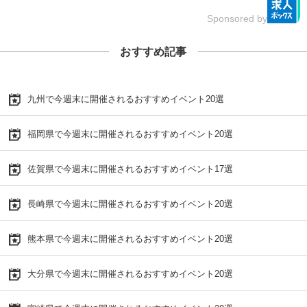
Sponsored by
おすすめ記事
九州で今週末に開催されるおすすめイベント20選
福岡県で今週末に開催されるおすすめイベント20選
佐賀県で今週末に開催されるおすすめイベント17選
長崎県で今週末に開催されるおすすめイベント20選
熊本県で今週末に開催されるおすすめイベント20選
大分県で今週末に開催されるおすすめイベント20選