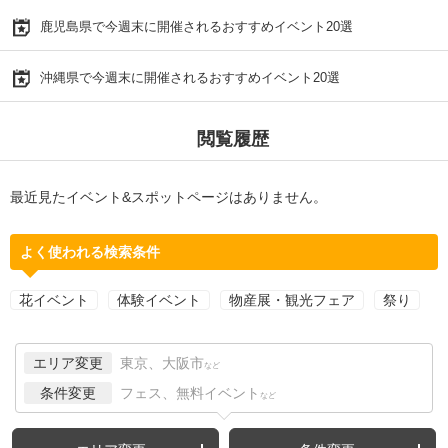
鹿児島県で今週末に開催されるおすすめイベント20選
沖縄県で今週末に開催されるおすすめイベント20選
閲覧履歴
最近見たイベント&スポットページはありません。
よく使われる検索条件
花イベント
体験イベント
物産展・観光フェア
祭り
エリア変更
東京、大阪市
など
条件変更
フェス、無料イベント
など