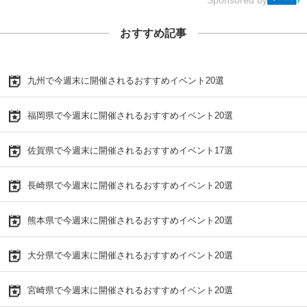
おすすめ記事
九州で今週末に開催されるおすすめイベント20選
福岡県で今週末に開催されるおすすめイベント20選
佐賀県で今週末に開催されるおすすめイベント17選
長崎県で今週末に開催されるおすすめイベント20選
熊本県で今週末に開催されるおすすめイベント20選
大分県で今週末に開催されるおすすめイベント20選
宮崎県で今週末に開催されるおすすめイベント20選