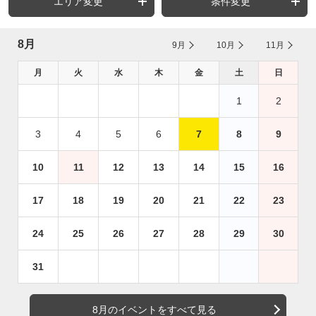
エリア変更
条件変更
8月
9月
10月
11月
月
火
水
木
金
土
日
1
2
3
4
5
6
7
8
9
10
11
12
13
14
15
16
17
18
19
20
21
22
23
24
25
26
27
28
29
30
31
8月のイベントをすべて見る