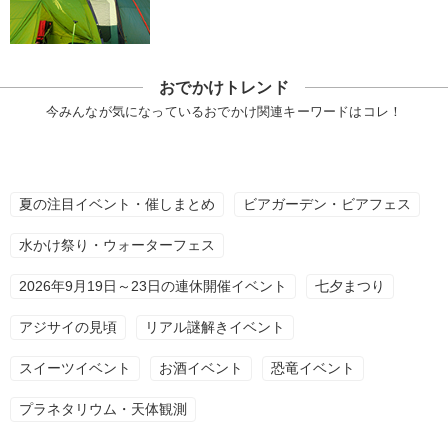
おでかけトレンド
今みんなが気になっているおでかけ関連キーワードはコレ！
夏の注目イベント・催しまとめ
ビアガーデン・ビアフェス
水かけ祭り・ウォーターフェス
2026年9月19日～23日の連休開催イベント
七夕まつり
アジサイの見頃
リアル謎解きイベント
スイーツイベント
お酒イベント
恐竜イベント
プラネタリウム・天体観測