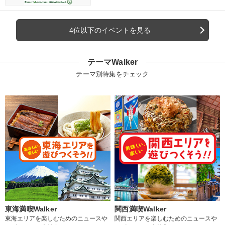
4位以下のイベントを見る
テーマWalker
テーマ別特集をチェック
東海満喫Walker
関西満喫Walker
東海エリアを楽しむためのニュースや
関西エリアを楽しむためのニュースや