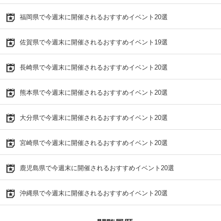
福岡県で今週末に開催されるおすすめイベント20選
佐賀県で今週末に開催されるおすすめイベント19選
長崎県で今週末に開催されるおすすめイベント20選
熊本県で今週末に開催されるおすすめイベント20選
大分県で今週末に開催されるおすすめイベント20選
宮崎県で今週末に開催されるおすすめイベント20選
鹿児島県で今週末に開催されるおすすめイベント20選
沖縄県で今週末に開催されるおすすめイベント20選