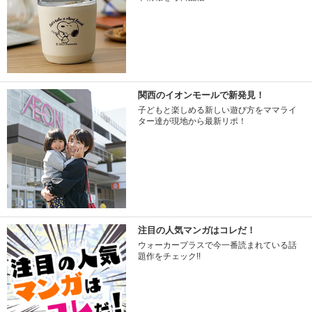
関西のイオンモールで新発見！
子どもと楽しめる新しい遊び方をママライ
ター達が現地から最新リポ！
注目の人気マンガはコレだ！
ウォーカープラスで今一番読まれている話
題作をチェック!!