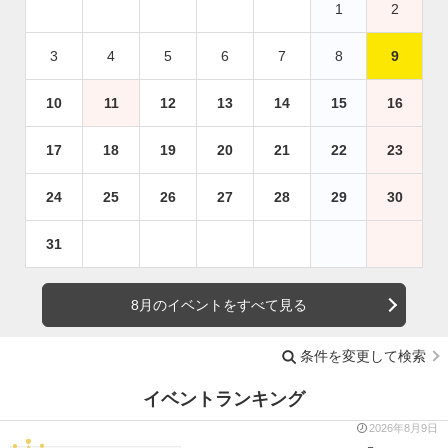
1
2
3
4
5
6
7
8
9
10
11
12
13
14
15
16
17
18
19
20
21
22
23
24
25
26
27
28
29
30
31
8月のイベントをすべて見る
条件を変更して検索
イベントランキング
2026年8月9日