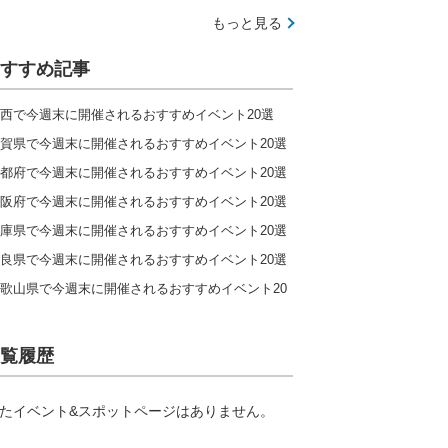
もっと見る
すすめ記事
西で今週末に開催されるおすすめイベント20選
賀県で今週末に開催されるおすすめイベント20選
都府で今週末に開催されるおすすめイベント20選
阪府で今週末に開催されるおすすめイベント20選
庫県で今週末に開催されるおすすめイベント20選
良県で今週末に開催されるおすすめイベント20選
歌山県で今週末に開催されるおすすめイベント20
覧履歴
たイベント&スポットページはありません。