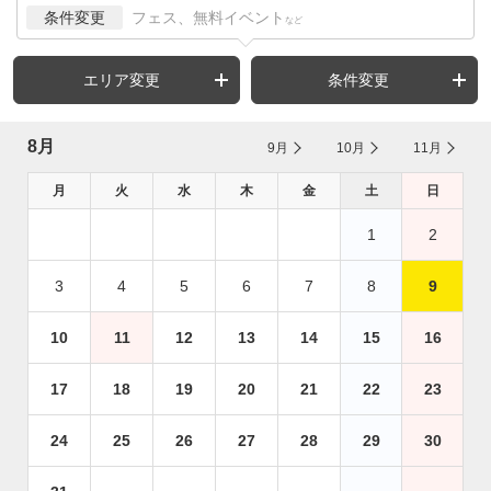
条件変更
フェス、無料イベント
など
エリア変更
条件変更
8月
9月
10月
11月
月
火
水
木
金
土
日
1
2
3
4
5
6
7
8
9
10
11
12
13
14
15
16
17
18
19
20
21
22
23
24
25
26
27
28
29
30