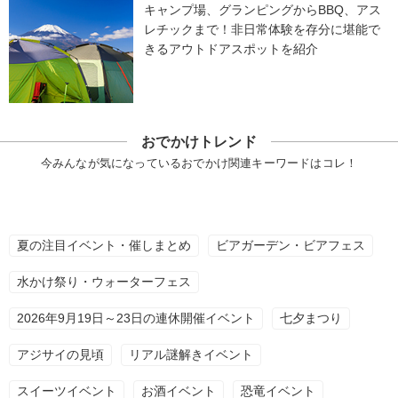
キャンプ場、グランピングからBBQ、アス
レチックまで！非日常体験を存分に堪能で
きるアウトドアスポットを紹介
おでかけトレンド
今みんなが気になっているおでかけ関連キーワードはコレ！
夏の注目イベント・催しまとめ
ビアガーデン・ビアフェス
水かけ祭り・ウォーターフェス
2026年9月19日～23日の連休開催イベント
七夕まつり
アジサイの見頃
リアル謎解きイベント
スイーツイベント
お酒イベント
恐竜イベント