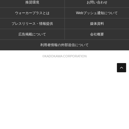
推奨環境
お問い合わせ
ウォーカープラスとは
Webプッシュ通知について
プレスリリース・情報提供
媒体資料
広告掲載について
会社概要
利用者情報の外部送信について
©KADOKAWA CORPORATION