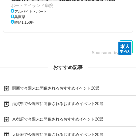
ポートアイランド病院
アルバイト・パート
兵庫県
時給1,150円
Sponsored by
おすすめ記事
関西で今週末に開催されるおすすめイベント20選
滋賀県で今週末に開催されるおすすめイベント20選
京都府で今週末に開催されるおすすめイベント20選
大阪府で今週末に開催されるおすすめイベント20選