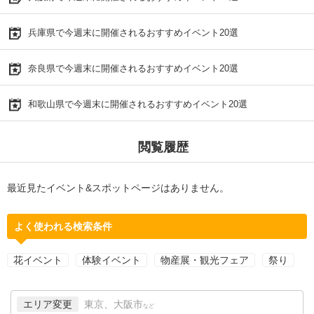
兵庫県で今週末に開催されるおすすめイベント20選
奈良県で今週末に開催されるおすすめイベント20選
和歌山県で今週末に開催されるおすすめイベント20選
閲覧履歴
最近見たイベント&スポットページはありません。
よく使われる検索条件
花イベント
体験イベント
物産展・観光フェア
祭り
エリア変更
東京、大阪市
など