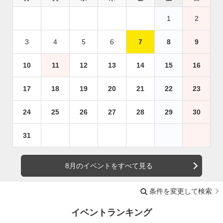
1
2
3
4
5
6
7
8
9
10
11
12
13
14
15
16
17
18
19
20
21
22
23
24
25
26
27
28
29
30
31
8月のイベントをすべて見る
条件を変更して検索
イベントランキング