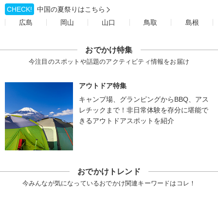
CHECK!
中国の夏祭りはこちら
広島
岡山
山口
鳥取
島根
おでかけ特集
今注目のスポットや話題のアクティビティ情報をお届け
アウトドア特集
キャンプ場、グランピングからBBQ、アス
レチックまで！非日常体験を存分に堪能で
きるアウトドアスポットを紹介
おでかけトレンド
今みんなが気になっているおでかけ関連キーワードはコレ！