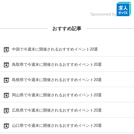
Sponsored by
おすすめ記事
中国で今週末に開催されるおすすめイベント20選
鳥取県で今週末に開催されるおすすめイベント20選
島根県で今週末に開催されるおすすめイベント20選
岡山県で今週末に開催されるおすすめイベント20選
広島県で今週末に開催されるおすすめイベント20選
山口県で今週末に開催されるおすすめイベント20選