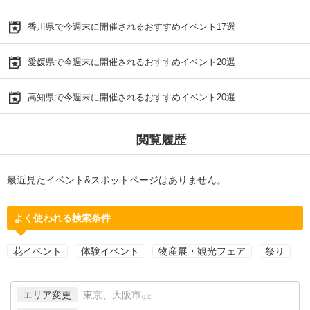
香川県で今週末に開催されるおすすめイベント17選
愛媛県で今週末に開催されるおすすめイベント20選
高知県で今週末に開催されるおすすめイベント20選
閲覧履歴
最近見たイベント&スポットページはありません。
よく使われる検索条件
花イベント
体験イベント
物産展・観光フェア
祭り
エリア変更
東京、大阪市
など