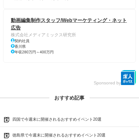
動画編集制作スタッフ/Webマーケティング・ネット
広告
株式会社メディアミックス研究所
契約社員
香川県
年収280万円～400万円
Sponsored by
おすすめ記事
四国で今週末に開催されるおすすめイベント20選
徳島県で今週末に開催されるおすすめイベント20選