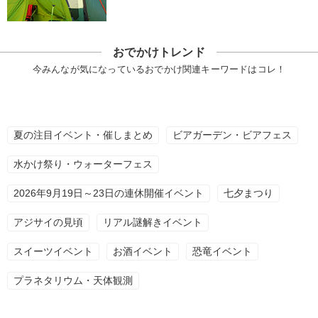
おでかけトレンド
今みんなが気になっているおでかけ関連キーワードはコレ！
夏の注目イベント・催しまとめ
ビアガーデン・ビアフェス
水かけ祭り・ウォーターフェス
2026年9月19日～23日の連休開催イベント
七夕まつり
アジサイの見頃
リアル謎解きイベント
スイーツイベント
お酒イベント
恐竜イベント
プラネタリウム・天体観測