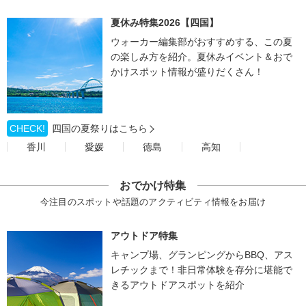
夏休み特集2026【四国】
ウォーカー編集部がおすすめする、この夏
の楽しみ方を紹介。夏休みイベント＆おで
かけスポット情報が盛りだくさん！
CHECK!
四国の夏祭りはこちら
香川
愛媛
徳島
高知
おでかけ特集
今注目のスポットや話題のアクティビティ情報をお届け
アウトドア特集
キャンプ場、グランピングからBBQ、アス
レチックまで！非日常体験を存分に堪能で
きるアウトドアスポットを紹介