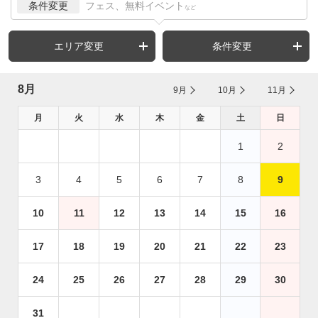
条件変更
フェス、無料イベント
など
エリア変更
条件変更
8月
9月
10月
11月
月
火
水
木
金
土
日
1
2
3
4
5
6
7
8
9
10
11
12
13
14
15
16
17
18
19
20
21
22
23
24
25
26
27
28
29
30
31