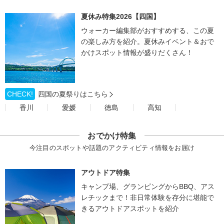
夏休み特集2026【四国】
ウォーカー編集部がおすすめする、この夏
の楽しみ方を紹介。夏休みイベント＆おで
かけスポット情報が盛りだくさん！
CHECK!
四国の夏祭りはこちら
香川
愛媛
徳島
高知
おでかけ特集
今注目のスポットや話題のアクティビティ情報をお届け
アウトドア特集
キャンプ場、グランピングからBBQ、アス
レチックまで！非日常体験を存分に堪能で
きるアウトドアスポットを紹介