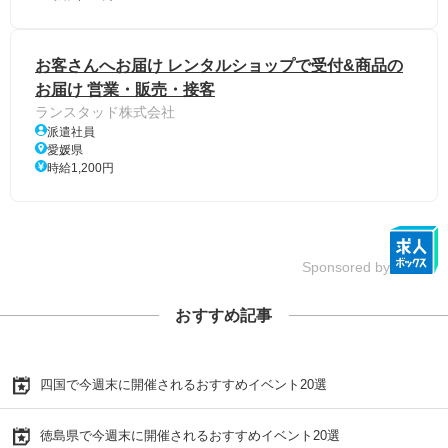
お客さんへお届け レンタルショップで受付&商品の
お届け 営業・販売・接客
ランスタッド株式会社
派遣社員
愛媛県
時給1,200円
Sponsored by
おすすめ記事
四国で今週末に開催されるおすすめイベント20選
徳島県で今週末に開催されるおすすめイベント20選