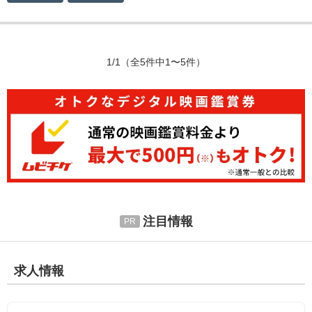
1/1
（全5件中1〜5件）
注目情報
求人情報