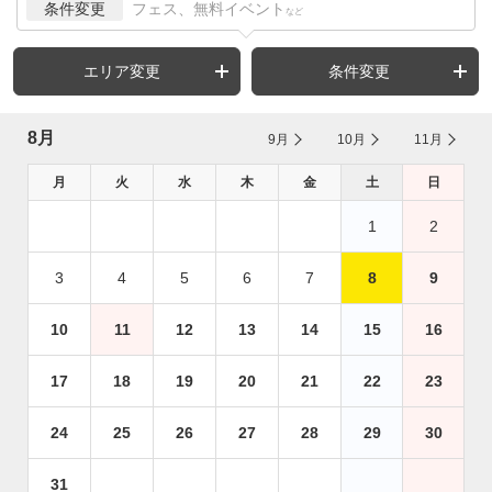
条件変更
フェス、無料イベント
など
エリア変更
条件変更
8月
9月
10月
11月
月
火
水
木
金
土
日
1
2
3
4
5
6
7
8
9
10
11
12
13
14
15
16
17
18
19
20
21
22
23
24
25
26
27
28
29
30
31