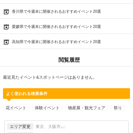
香川県で今週末に開催されるおすすめイベント20選
愛媛県で今週末に開催されるおすすめイベント20選
高知県で今週末に開催されるおすすめイベント20選
閲覧履歴
最近見たイベント&スポットページはありません。
よく使われる検索条件
花イベント
体験イベント
物産展・観光フェア
祭り
エリア変更
東京、大阪市
など