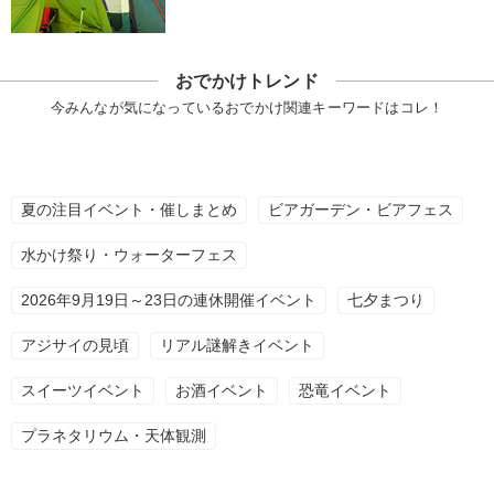
おでかけトレンド
今みんなが気になっているおでかけ関連キーワードはコレ！
夏の注目イベント・催しまとめ
ビアガーデン・ビアフェス
水かけ祭り・ウォーターフェス
2026年9月19日～23日の連休開催イベント
七夕まつり
アジサイの見頃
リアル謎解きイベント
スイーツイベント
お酒イベント
恐竜イベント
プラネタリウム・天体観測