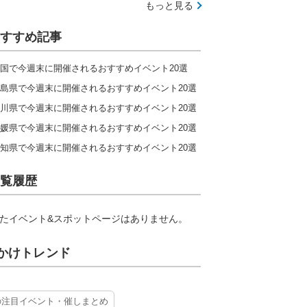
もっと見る
すすめ記事
国で今週末に開催されるおすすめイベント20選
島県で今週末に開催されるおすすめイベント20選
川県で今週末に開催されるおすすめイベント20選
媛県で今週末に開催されるおすすめイベント20選
知県で今週末に開催されるおすすめイベント20選
覧履歴
たイベント&スポットページはありません。
かけトレンド
の注目イベント・催しまとめ