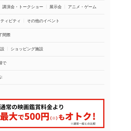
講演会・トークショー
展示会
アニメ・ゲーム
クティビティ
その他のイベント
了間際
施設
ショッピング施設
婦で
ぶ