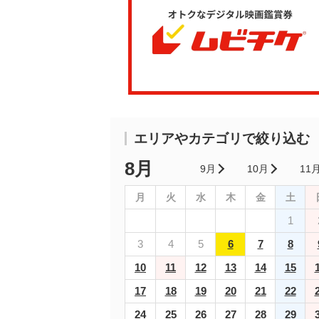
エリアやカテゴリで絞り込む
8月
9月
10月
11
月
火
水
木
金
土
1
3
4
5
6
7
8
10
11
12
13
14
15
17
18
19
20
21
22
24
25
26
27
28
29