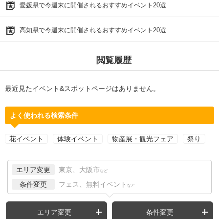
愛媛県で今週末に開催されるおすすめイベント20選
高知県で今週末に開催されるおすすめイベント20選
閲覧履歴
最近見たイベント&スポットページはありません。
よく使われる検索条件
花イベント
体験イベント
物産展・観光フェア
祭り
エリア変更
東京、大阪市
など
条件変更
フェス、無料イベント
など
エリア変更
条件変更