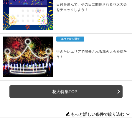
日付を選んで、その日に開催される花火大会
をチェックしよう！
エリアから探す
行きたいエリアで開催される花火大会を探そ
う！
花火特集TOP
もっと詳しい条件で絞り込む