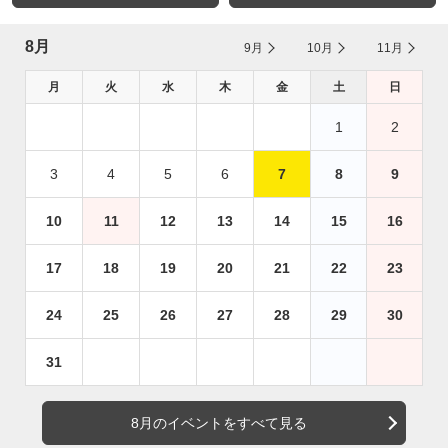
8月
9月
10月
11月
月
火
水
木
金
土
日
1
2
3
4
5
6
7
8
9
10
11
12
13
14
15
16
17
18
19
20
21
22
23
24
25
26
27
28
29
30
31
8月のイベントをすべて見る