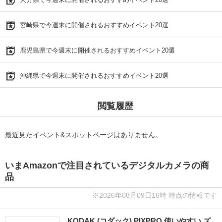
宮崎県で今週末に開催されるおすすめイベント20選
鹿児島県で今週末に開催されるおすすめイベント20選
沖縄県で今週末に開催されるおすすめイベント20選
閲覧履歴
最近見たイベント&スポットページはありません。
いまAmazonで注目されているデジタルカメラの商
品
※2026年08月09日16時 時点の情報です
KODAK (コダック) PIXPRO 使いやすい ズ