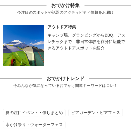
おでかけ特集
今注目のスポットや話題のアクティビティ情報をお届け
アウトドア特集
キャンプ場、グランピングからBBQ、アス
レチックまで！非日常体験を存分に堪能で
きるアウトドアスポットを紹介
おでかけトレンド
今みんなが気になっているおでかけ関連キーワードはコレ！
夏の注目イベント・催しまとめ
ビアガーデン・ビアフェス
水かけ祭り・ウォーターフェス