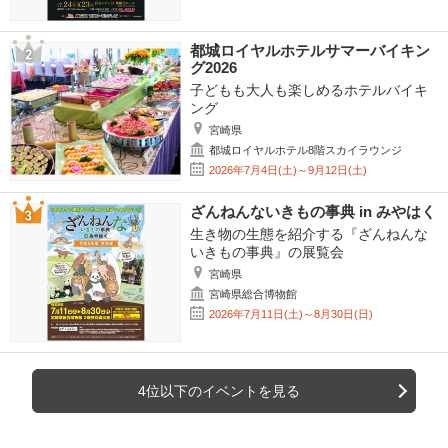
都城ロイヤルホテルサマーバイキン
グ2026
子どもも大人も楽しめるホテルバイキ
ング
宮崎県
都城ロイヤルホテル8階スカイラウンジ
2026年7月4日(土)～9月12日(土)
ざんねんないきもの事典 in みやはく
生き物の生態を紹介する『ざんねんな
いきもの事典』の展覧会
宮崎県
宮崎県総合博物館
2026年7月11日(土)～8月30日(日)
4位以下のイベントを見る