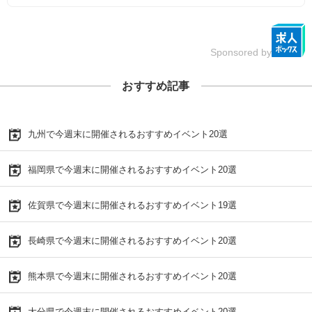
Sponsored by
おすすめ記事
九州で今週末に開催されるおすすめイベント20選
福岡県で今週末に開催されるおすすめイベント20選
佐賀県で今週末に開催されるおすすめイベント19選
長崎県で今週末に開催されるおすすめイベント20選
熊本県で今週末に開催されるおすすめイベント20選
大分県で今週末に開催されるおすすめイベント20選