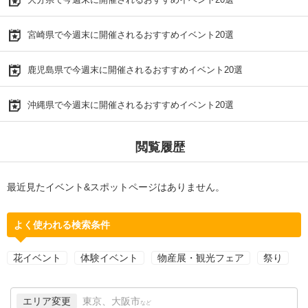
宮崎県で今週末に開催されるおすすめイベント20選
鹿児島県で今週末に開催されるおすすめイベント20選
沖縄県で今週末に開催されるおすすめイベント20選
閲覧履歴
最近見たイベント&スポットページはありません。
よく使われる検索条件
花イベント
体験イベント
物産展・観光フェア
祭り
エリア変更
東京、大阪市
など