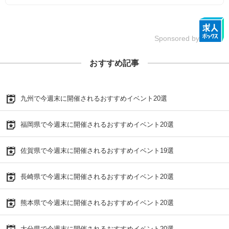
Sponsored by
おすすめ記事
九州で今週末に開催されるおすすめイベント20選
福岡県で今週末に開催されるおすすめイベント20選
佐賀県で今週末に開催されるおすすめイベント19選
長崎県で今週末に開催されるおすすめイベント20選
熊本県で今週末に開催されるおすすめイベント20選
大分県で今週末に開催されるおすすめイベント20選