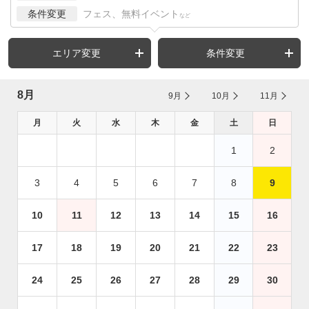
条件変更
フェス、無料イベント
など
エリア変更
条件変更
8月
9月
10月
11月
月
火
水
木
金
土
日
1
2
3
4
5
6
7
8
9
10
11
12
13
14
15
16
17
18
19
20
21
22
23
24
25
26
27
28
29
30