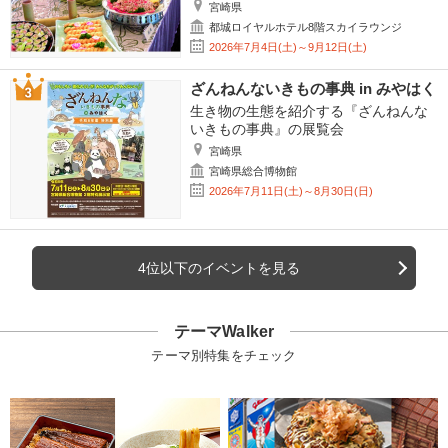
宮崎県
都城ロイヤルホテル8階スカイラウンジ
2026年7月4日(土)～9月12日(土)
ざんねんないきもの事典 in みやはく
生き物の生態を紹介する『ざんねんな
いきもの事典』の展覧会
宮崎県
宮崎県総合博物館
2026年7月11日(土)～8月30日(日)
4位以下のイベントを見る
テーマWalker
テーマ別特集をチェック