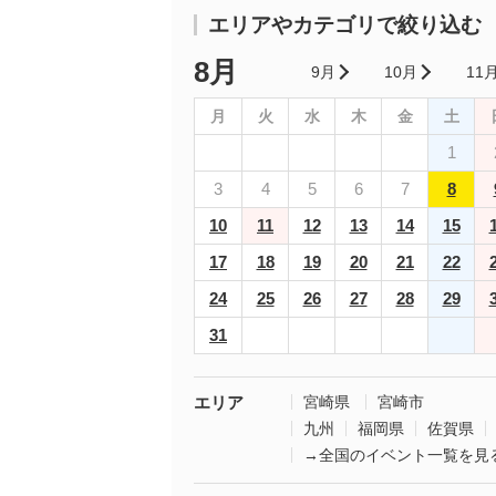
エリアやカテゴリで絞り込む
8月
9月
10月
11
月
火
水
木
金
土
1
3
4
5
6
7
8
10
11
12
13
14
15
17
18
19
20
21
22
24
25
26
27
28
29
31
エリア
宮崎県
宮崎市
九州
福岡県
佐賀県
→全国のイベント一覧を見