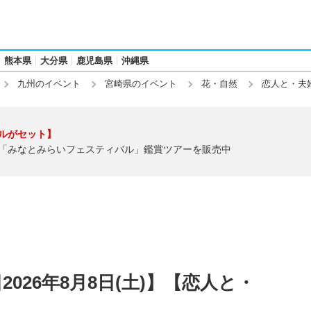
熊本県
大分県
鹿児島県
沖縄県
九州のイベント
宮崎県のイベント
花・自然
恋人と・夫
ルがセット】
「みなとみらいフェスティバル」鑑賞ツアーを販売中
026年8月8日(土)】【恋人と・