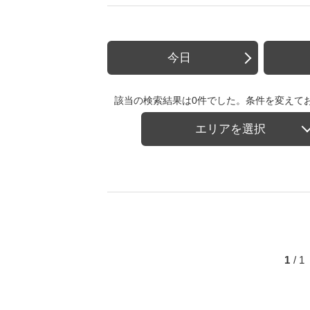
今日
該当の検索結果は0件でした。条件を変えて
エリアを選択
1
/ 