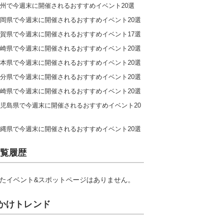
州で今週末に開催されるおすすめイベント20選
岡県で今週末に開催されるおすすめイベント20選
賀県で今週末に開催されるおすすめイベント17選
崎県で今週末に開催されるおすすめイベント20選
本県で今週末に開催されるおすすめイベント20選
分県で今週末に開催されるおすすめイベント20選
崎県で今週末に開催されるおすすめイベント20選
児島県で今週末に開催されるおすすめイベント20
縄県で今週末に開催されるおすすめイベント20選
覧履歴
たイベント&スポットページはありません。
かけトレンド