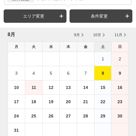
エリア変更
条件変更
8月
9月
10月
11月
月
火
水
木
金
土
日
1
2
3
4
5
6
7
8
9
10
11
12
13
14
15
16
17
18
19
20
21
22
23
24
25
26
27
28
29
30
31