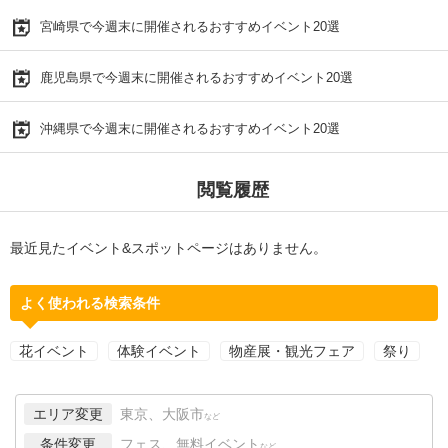
宮崎県で今週末に開催されるおすすめイベント20選
鹿児島県で今週末に開催されるおすすめイベント20選
沖縄県で今週末に開催されるおすすめイベント20選
閲覧履歴
最近見たイベント&スポットページはありません。
よく使われる検索条件
花イベント
体験イベント
物産展・観光フェア
祭り
エリア変更
東京、大阪市
など
条件変更
フェス、無料イベント
など