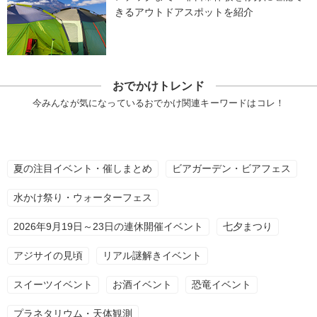
きるアウトドアスポットを紹介
おでかけトレンド
今みんなが気になっているおでかけ関連キーワードはコレ！
夏の注目イベント・催しまとめ
ビアガーデン・ビアフェス
水かけ祭り・ウォーターフェス
2026年9月19日～23日の連休開催イベント
七夕まつり
アジサイの見頃
リアル謎解きイベント
スイーツイベント
お酒イベント
恐竜イベント
プラネタリウム・天体観測