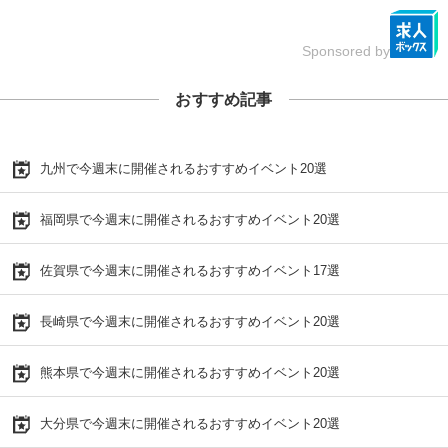
Sponsored by
おすすめ記事
九州で今週末に開催されるおすすめイベント20選
福岡県で今週末に開催されるおすすめイベント20選
佐賀県で今週末に開催されるおすすめイベント17選
長崎県で今週末に開催されるおすすめイベント20選
熊本県で今週末に開催されるおすすめイベント20選
大分県で今週末に開催されるおすすめイベント20選