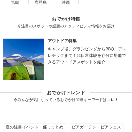
宮崎
鹿児島
沖縄
おでかけ特集
今注目のスポットや話題のアクティビティ情報をお届け
アウトドア特集
キャンプ場、グランピングからBBQ、アス
レチックまで！非日常体験を存分に堪能で
きるアウトドアスポットを紹介
おでかけトレンド
今みんなが気になっているおでかけ関連キーワードはコレ！
夏の注目イベント・催しまとめ
ビアガーデン・ビアフェス