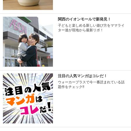
関西のイオンモールで新発見！
子どもと楽しめる新しい遊び方をママライ
ター達が現地から最新リポ！
注目の人気マンガはコレだ！
ウォーカープラスで今一番読まれている話
題作をチェック!!