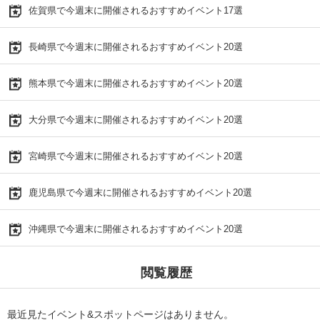
佐賀県で今週末に開催されるおすすめイベント17選
長崎県で今週末に開催されるおすすめイベント20選
熊本県で今週末に開催されるおすすめイベント20選
大分県で今週末に開催されるおすすめイベント20選
宮崎県で今週末に開催されるおすすめイベント20選
鹿児島県で今週末に開催されるおすすめイベント20選
沖縄県で今週末に開催されるおすすめイベント20選
閲覧履歴
最近見たイベント&スポットページはありません。