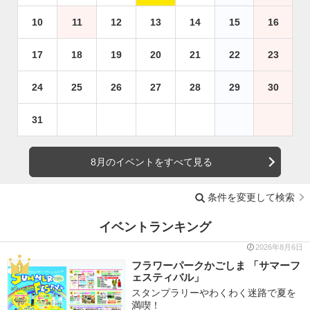
10
11
12
13
14
15
16
17
18
19
20
21
22
23
24
25
26
27
28
29
30
31
8月のイベントをすべて見る
条件を変更して検索
イベントランキング
2026年8月6日
フラワーパークかごしま 「サマーフ
ェスティバル」
スタンプラリーやわくわく迷路で夏を
満喫！