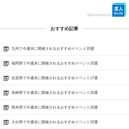
Sponsored by
おすすめ記事
九州で今週末に開催されるおすすめイベント20選
福岡県で今週末に開催されるおすすめイベント20選
佐賀県で今週末に開催されるおすすめイベント17選
長崎県で今週末に開催されるおすすめイベント20選
熊本県で今週末に開催されるおすすめイベント20選
大分県で今週末に開催されるおすすめイベント20選