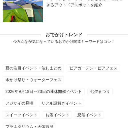
きるアウトドアスポットを紹介
おでかけトレンド
今みんなが気になっているおでかけ関連キーワードはコレ！
夏の注目イベント・催しまとめ
ビアガーデン・ビアフェス
水かけ祭り・ウォーターフェス
2026年9月19日～23日の連休開催イベント
七夕まつり
アジサイの見頃
リアル謎解きイベント
スイーツイベント
お酒イベント
恐竜イベント
プラネタリウム・天体観測