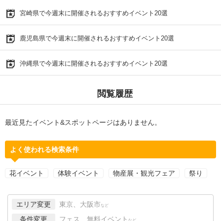
宮崎県で今週末に開催されるおすすめイベント20選
鹿児島県で今週末に開催されるおすすめイベント20選
沖縄県で今週末に開催されるおすすめイベント20選
閲覧履歴
最近見たイベント&スポットページはありません。
よく使われる検索条件
花イベント
体験イベント
物産展・観光フェア
祭り
エリア変更
東京、大阪市
など
条件変更
フェス、無料イベント
など