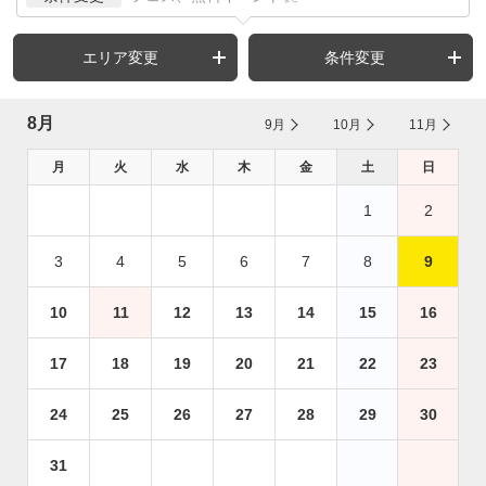
エリア変更
条件変更
8月
9月
10月
11月
月
火
水
木
金
土
日
1
2
3
4
5
6
7
8
9
10
11
12
13
14
15
16
17
18
19
20
21
22
23
24
25
26
27
28
29
30
31