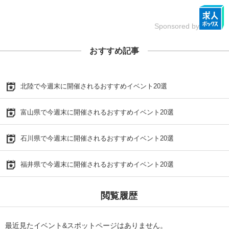
Sponsored by
おすすめ記事
北陸で今週末に開催されるおすすめイベント20選
富山県で今週末に開催されるおすすめイベント20選
石川県で今週末に開催されるおすすめイベント20選
福井県で今週末に開催されるおすすめイベント20選
閲覧履歴
最近見たイベント&スポットページはありません。