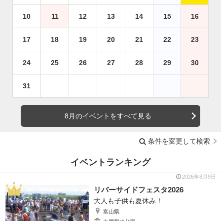
10
11
12
13
14
15
16
17
18
19
20
21
22
23
24
25
26
27
28
29
30
31
8月のイベントをすべて見る
条件を変更して検索
イベントランキング
2026年8月9日
リバーサイドフェスタ2026
大人も子供も夏休み！
富山県