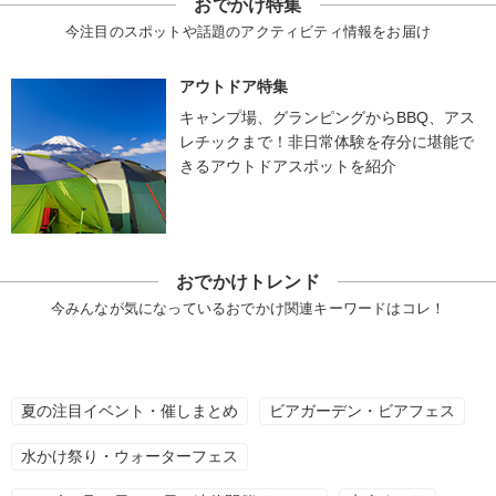
おでかけ特集
今注目のスポットや話題のアクティビティ情報をお届け
アウトドア特集
キャンプ場、グランピングからBBQ、アス
レチックまで！非日常体験を存分に堪能で
きるアウトドアスポットを紹介
おでかけトレンド
今みんなが気になっているおでかけ関連キーワードはコレ！
夏の注目イベント・催しまとめ
ビアガーデン・ビアフェス
水かけ祭り・ウォーターフェス