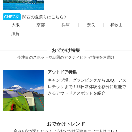
CHECK!
関西の夏祭りはこちら
大阪
京都
兵庫
奈良
和歌山
滋賀
おでかけ特集
今注目のスポットや話題のアクティビティ情報をお届け
アウトドア特集
キャンプ場、グランピングからBBQ、アス
レチックまで！非日常体験を存分に堪能で
きるアウトドアスポットを紹介
おでかけトレンド
今みんなが気になっているおでかけ関連キーワードはコレ！