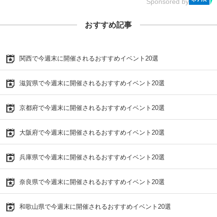
Sponsored by
おすすめ記事
関西で今週末に開催されるおすすめイベント20選
滋賀県で今週末に開催されるおすすめイベント20選
京都府で今週末に開催されるおすすめイベント20選
大阪府で今週末に開催されるおすすめイベント20選
兵庫県で今週末に開催されるおすすめイベント20選
奈良県で今週末に開催されるおすすめイベント20選
和歌山県で今週末に開催されるおすすめイベント20選