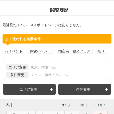
閲覧履歴
最近見たイベント&スポットページはありません。
よく使われる検索条件
花イベント
体験イベント
物産展・観光フェア
祭り
エリア変更
東京、大阪市
など
条件変更
フェス、無料イベント
など
エリア変更
条件変更
8月
9月
10月
11月