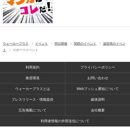
ウォーカープラス
イベント
明日開催
関西のイベント
滋賀県のイベン
ト
スポーツイベント
利用規約
プライバシーポリシー
推奨環境
お問い合わせ
ウォーカープラスとは
Webプッシュ通知について
プレスリリース・情報提供
媒体資料
広告掲載について
会社概要
利用者情報の外部送信について