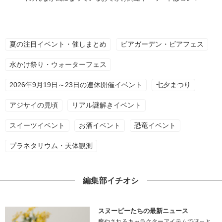
夏の注目イベント・催しまとめ
ビアガーデン・ビアフェス
水かけ祭り・ウォーターフェス
2026年9月19日～23日の連休開催イベント
七夕まつり
アジサイの見頃
リアル謎解きイベント
スイーツイベント
お酒イベント
恐竜イベント
プラネタリウム・天体観測
編集部イチオシ
スヌーピーたちの最新ニュース
癒やされるキャラクターアイテムでほっと