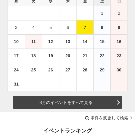
月
火
水
木
金
土
日
1
2
3
4
5
6
7
8
9
10
11
12
13
14
15
16
17
18
19
20
21
22
23
24
25
26
27
28
29
30
31
8月のイベントをすべて見る
条件を変更して検索
イベントランキング