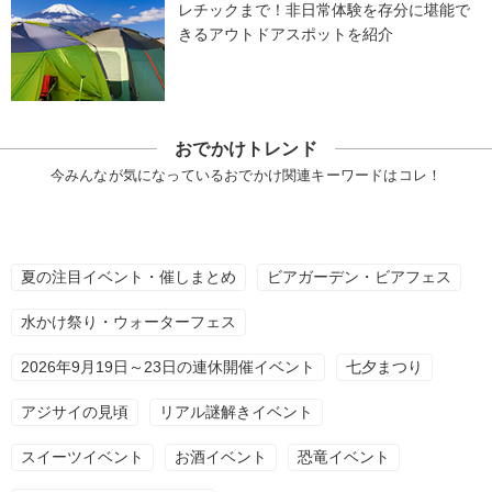
レチックまで！非日常体験を存分に堪能で
きるアウトドアスポットを紹介
おでかけトレンド
今みんなが気になっているおでかけ関連キーワードはコレ！
夏の注目イベント・催しまとめ
ビアガーデン・ビアフェス
水かけ祭り・ウォーターフェス
2026年9月19日～23日の連休開催イベント
七夕まつり
アジサイの見頃
リアル謎解きイベント
スイーツイベント
お酒イベント
恐竜イベント