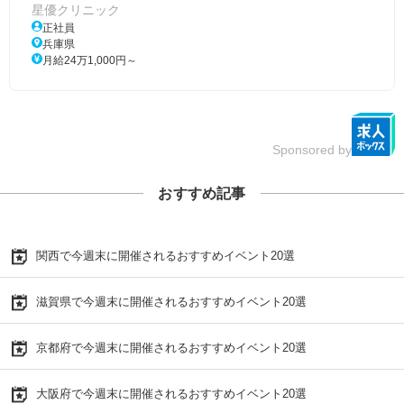
星優クリニック
正社員
兵庫県
月給24万1,000円～
Sponsored by
おすすめ記事
関西で今週末に開催されるおすすめイベント20選
滋賀県で今週末に開催されるおすすめイベント20選
京都府で今週末に開催されるおすすめイベント20選
大阪府で今週末に開催されるおすすめイベント20選