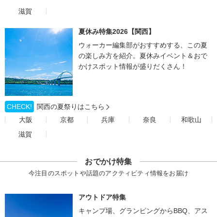
滋賀
夏休み特集2026【関西】
ウォーカー編集部がおすすめする、この夏
の楽しみ方を紹介。夏休みイベント＆おで
かけスポット情報が盛りだくさん！
CHECK!
関西の夏祭りはこちら
大阪
京都
兵庫
奈良
和歌山
滋賀
おでかけ特集
今注目のスポットや話題のアクティビティ情報をお届け
アウトドア特集
キャンプ場、グランピングからBBQ、アス