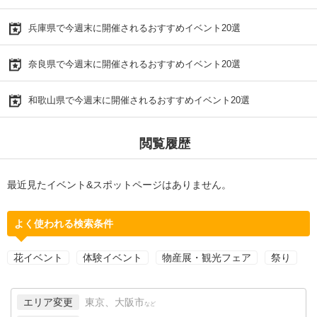
兵庫県で今週末に開催されるおすすめイベント20選
奈良県で今週末に開催されるおすすめイベント20選
和歌山県で今週末に開催されるおすすめイベント20選
閲覧履歴
最近見たイベント&スポットページはありません。
よく使われる検索条件
花イベント
体験イベント
物産展・観光フェア
祭り
エリア変更
東京、大阪市
など