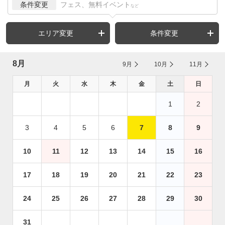
条件変更
フェス、無料イベント
など
エリア変更
条件変更
8月
9月
10月
11月
月
火
水
木
金
土
日
1
2
3
4
5
6
7
8
9
10
11
12
13
14
15
16
17
18
19
20
21
22
23
24
25
26
27
28
29
30
31