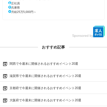
正社員
兵庫県
月給25万5,000円～
Sponsored by
おすすめ記事
関西で今週末に開催されるおすすめイベント20選
滋賀県で今週末に開催されるおすすめイベント20選
京都府で今週末に開催されるおすすめイベント20選
大阪府で今週末に開催されるおすすめイベント20選