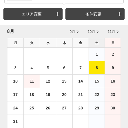
エリア変更
条件変更
8月
9月
10月
11月
月
火
水
木
金
土
日
1
2
3
4
5
6
7
8
9
10
11
12
13
14
15
16
17
18
19
20
21
22
23
24
25
26
27
28
29
30
31