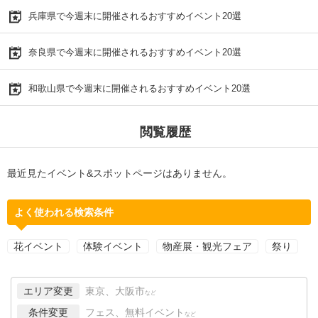
兵庫県で今週末に開催されるおすすめイベント20選
奈良県で今週末に開催されるおすすめイベント20選
和歌山県で今週末に開催されるおすすめイベント20選
閲覧履歴
最近見たイベント&スポットページはありません。
よく使われる検索条件
花イベント
体験イベント
物産展・観光フェア
祭り
エリア変更
東京、大阪市
など
条件変更
フェス、無料イベント
など