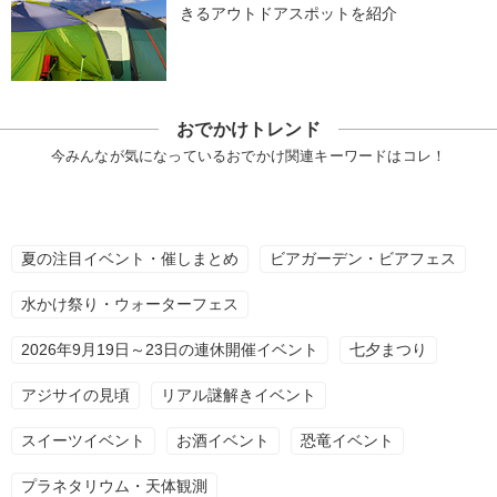
きるアウトドアスポットを紹介
おでかけトレンド
今みんなが気になっているおでかけ関連キーワードはコレ！
夏の注目イベント・催しまとめ
ビアガーデン・ビアフェス
水かけ祭り・ウォーターフェス
2026年9月19日～23日の連休開催イベント
七夕まつり
アジサイの見頃
リアル謎解きイベント
スイーツイベント
お酒イベント
恐竜イベント
プラネタリウム・天体観測