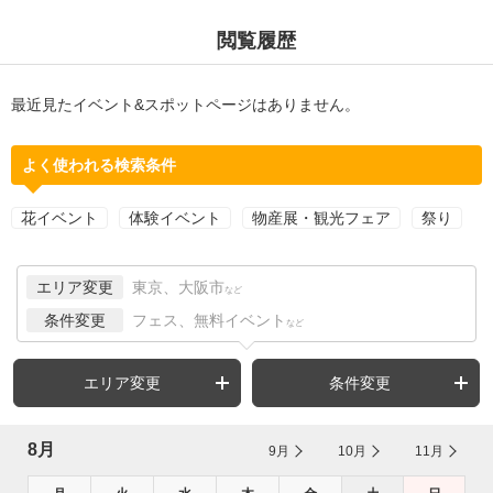
閲覧履歴
最近見たイベント&スポットページはありません。
よく使われる検索条件
花イベント
体験イベント
物産展・観光フェア
祭り
エリア変更
東京、大阪市
など
条件変更
フェス、無料イベント
など
エリア変更
条件変更
8月
9月
10月
11月