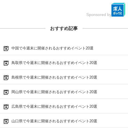
Sponsored by
おすすめ記事
中国で今週末に開催されるおすすめイベント20選
鳥取県で今週末に開催されるおすすめイベント20選
島根県で今週末に開催されるおすすめイベント20選
岡山県で今週末に開催されるおすすめイベント20選
広島県で今週末に開催されるおすすめイベント20選
山口県で今週末に開催されるおすすめイベント20選