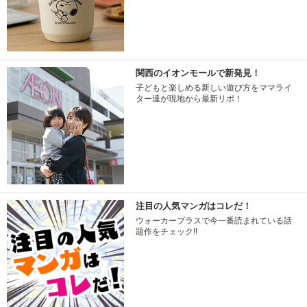
関西のイオンモールで新発見！
子どもと楽しめる新しい遊び方をママライ
ター達が現地から最新リポ！
注目の人気マンガはコレだ！
ウォーカープラスで今一番読まれている話
題作をチェック!!