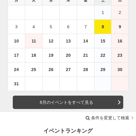
月
火
水
木
金
土
日
1
2
3
4
5
6
7
8
9
10
11
12
13
14
15
16
17
18
19
20
21
22
23
24
25
26
27
28
29
30
31
8月のイベントをすべて見る
条件を変更して検索
イベントランキング