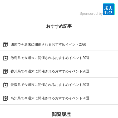
Sponsored by
おすすめ記事
四国で今週末に開催されるおすすめイベント20選
徳島県で今週末に開催されるおすすめイベント20選
香川県で今週末に開催されるおすすめイベント20選
愛媛県で今週末に開催されるおすすめイベント20選
高知県で今週末に開催されるおすすめイベント20選
閲覧履歴