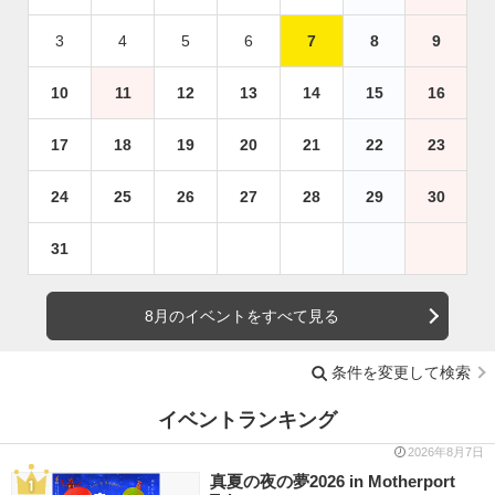
3
4
5
6
7
8
9
10
11
12
13
14
15
16
17
18
19
20
21
22
23
24
25
26
27
28
29
30
31
8月のイベントをすべて見る
条件を変更して検索
イベントランキング
2026年8月7日
真夏の夜の夢2026 in Motherport