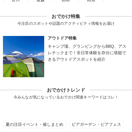
おでかけ特集
今注目のスポットや話題のアクティビティ情報をお届け
アウトドア特集
キャンプ場、グランピングからBBQ、アス
レチックまで！非日常体験を存分に堪能で
きるアウトドアスポットを紹介
おでかけトレンド
今みんなが気になっているおでかけ関連キーワードはコレ！
夏の注目イベント・催しまとめ
ビアガーデン・ビアフェス