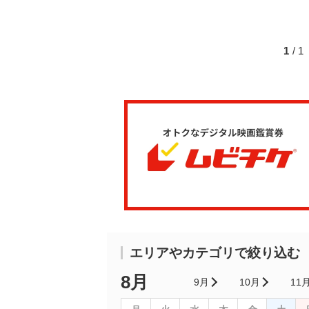
1
/ 
エリアやカテゴリで絞り込む
8月
9月
10月
11