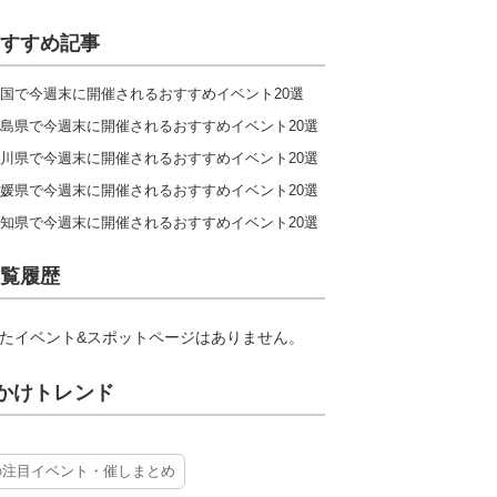
すすめ記事
国で今週末に開催されるおすすめイベント20選
島県で今週末に開催されるおすすめイベント20選
川県で今週末に開催されるおすすめイベント20選
媛県で今週末に開催されるおすすめイベント20選
知県で今週末に開催されるおすすめイベント20選
覧履歴
たイベント&スポットページはありません。
かけトレンド
の注目イベント・催しまとめ