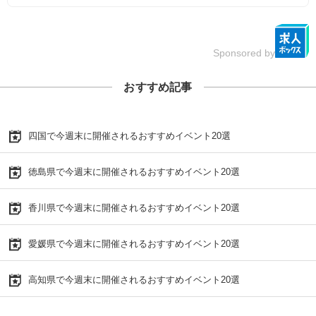
Sponsored by
おすすめ記事
四国で今週末に開催されるおすすめイベント20選
徳島県で今週末に開催されるおすすめイベント20選
香川県で今週末に開催されるおすすめイベント20選
愛媛県で今週末に開催されるおすすめイベント20選
高知県で今週末に開催されるおすすめイベント20選