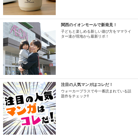
関西のイオンモールで新発見！
子どもと楽しめる新しい遊び方をママライ
ター達が現地から最新リポ！
注目の人気マンガはコレだ！
ウォーカープラスで今一番読まれている話
題作をチェック!!