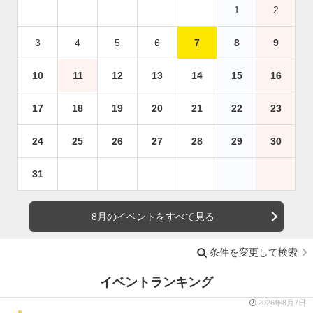
1
2
3
4
5
6
7
8
9
10
11
12
13
14
15
16
17
18
19
20
21
22
23
24
25
26
27
28
29
30
31
8月のイベントをすべて見る
条件を変更して検索
イベントランキング
2026年8月7日