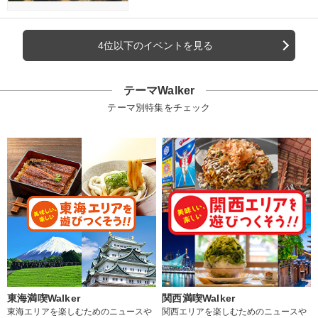
4位以下のイベントを見る
テーマWalker
テーマ別特集をチェック
東海満喫Walker
関西満喫Walker
東海エリアを楽しむためのニュースや
関西エリアを楽しむためのニュースや