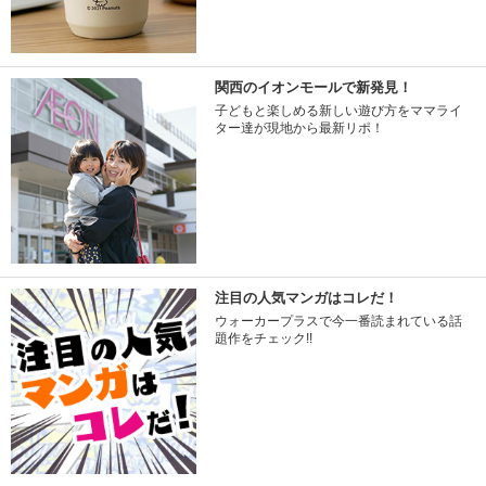
関西のイオンモールで新発見！
子どもと楽しめる新しい遊び方をママライ
ター達が現地から最新リポ！
注目の人気マンガはコレだ！
ウォーカープラスで今一番読まれている話
題作をチェック!!