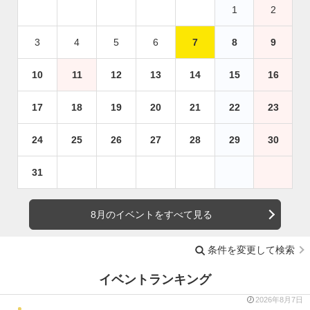
1
2
3
4
5
6
7
8
9
10
11
12
13
14
15
16
17
18
19
20
21
22
23
24
25
26
27
28
29
30
31
8月のイベントをすべて見る
条件を変更して検索
イベントランキング
2026年8月7日