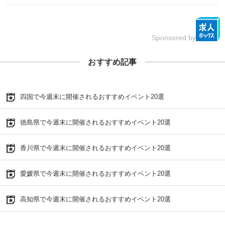
Sponsored by
おすすめ記事
四国で今週末に開催されるおすすめイベント20選
徳島県で今週末に開催されるおすすめイベント20選
香川県で今週末に開催されるおすすめイベント20選
愛媛県で今週末に開催されるおすすめイベント20選
高知県で今週末に開催されるおすすめイベント20選