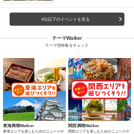
4位以下のイベントを見る
テーマWalker
テーマ別特集をチェック
東海満喫Walker
関西満喫Walker
東海エリアを楽しむためのニュースや
関西エリアを楽しむためのニュースや