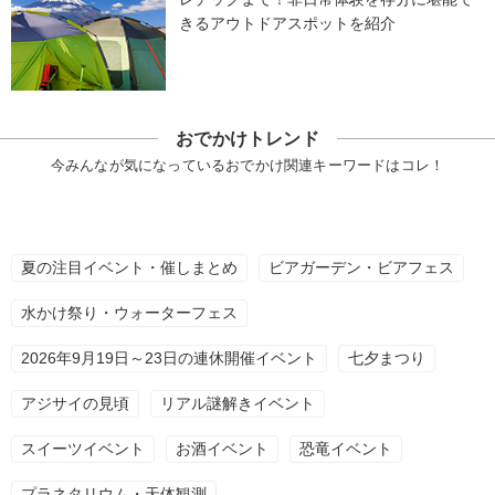
きるアウトドアスポットを紹介
おでかけトレンド
今みんなが気になっているおでかけ関連キーワードはコレ！
夏の注目イベント・催しまとめ
ビアガーデン・ビアフェス
水かけ祭り・ウォーターフェス
2026年9月19日～23日の連休開催イベント
七夕まつり
アジサイの見頃
リアル謎解きイベント
スイーツイベント
お酒イベント
恐竜イベント
プラネタリウム・天体観測