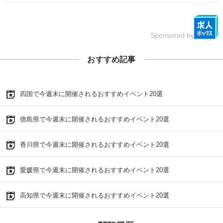
Sponsored by
おすすめ記事
四国で今週末に開催されるおすすめイベント20選
徳島県で今週末に開催されるおすすめイベント20選
香川県で今週末に開催されるおすすめイベント20選
愛媛県で今週末に開催されるおすすめイベント20選
高知県で今週末に開催されるおすすめイベント20選