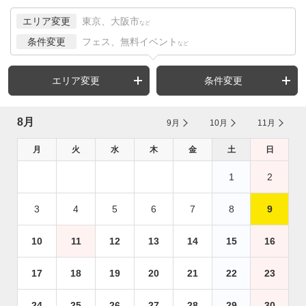
エリア変更
東京、大阪市
など
条件変更
フェス、無料イベント
など
エリア変更
条件変更
8月
9月
10月
11月
月
火
水
木
金
土
日
1
2
3
4
5
6
7
8
9
10
11
12
13
14
15
16
17
18
19
20
21
22
23
24
25
26
27
28
29
30