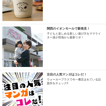
関西のイオンモールで新発見！
子どもと楽しめる新しい遊び方をママライ
ター達が現地から最新リポ！
注目の人気マンガはコレだ！
ウォーカープラスで今一番読まれている話
題作をチェック!!