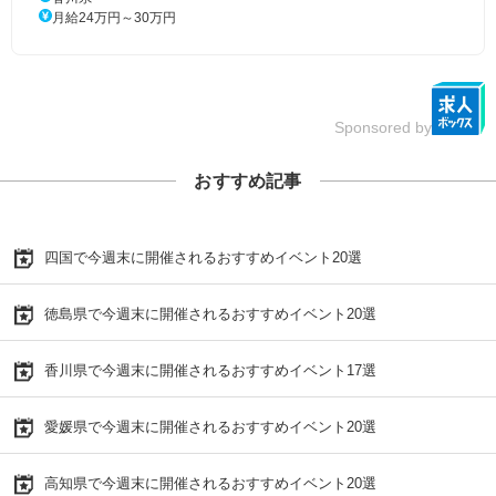
月給24万円～30万円
Sponsored by
おすすめ記事
四国で今週末に開催されるおすすめイベント20選
徳島県で今週末に開催されるおすすめイベント20選
香川県で今週末に開催されるおすすめイベント17選
愛媛県で今週末に開催されるおすすめイベント20選
高知県で今週末に開催されるおすすめイベント20選