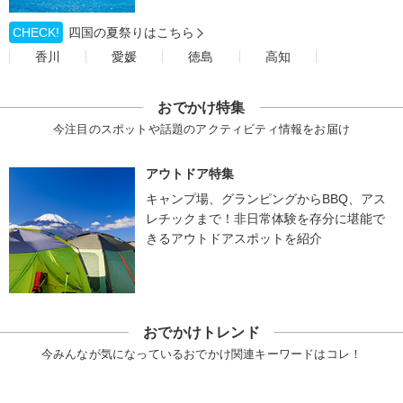
CHECK!
四国の夏祭りはこちら
香川
愛媛
徳島
高知
おでかけ特集
今注目のスポットや話題のアクティビティ情報をお届け
アウトドア特集
キャンプ場、グランピングからBBQ、アス
レチックまで！非日常体験を存分に堪能で
きるアウトドアスポットを紹介
おでかけトレンド
今みんなが気になっているおでかけ関連キーワードはコレ！