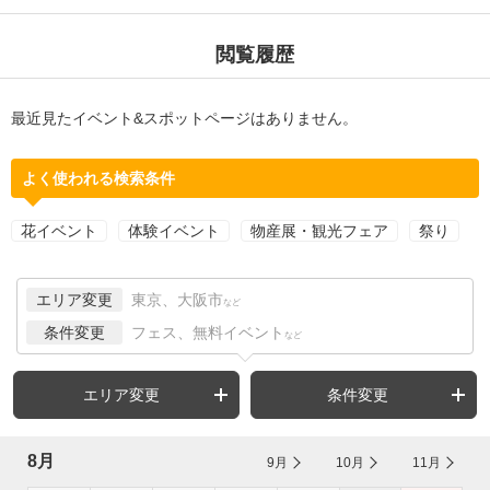
閲覧履歴
最近見たイベント&スポットページはありません。
よく使われる検索条件
花イベント
体験イベント
物産展・観光フェア
祭り
エリア変更
東京、大阪市
など
条件変更
フェス、無料イベント
など
エリア変更
条件変更
8月
9月
10月
11月