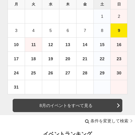
月
火
水
木
金
土
日
1
2
3
4
5
6
7
8
9
10
11
12
13
14
15
16
17
18
19
20
21
22
23
24
25
26
27
28
29
30
31
8月のイベントをすべて見る
条件を変更して検索
イベントランキング