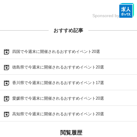
Sponsored by
おすすめ記事
四国で今週末に開催されるおすすめイベント20選
徳島県で今週末に開催されるおすすめイベント20選
香川県で今週末に開催されるおすすめイベント17選
愛媛県で今週末に開催されるおすすめイベント20選
高知県で今週末に開催されるおすすめイベント20選
閲覧履歴