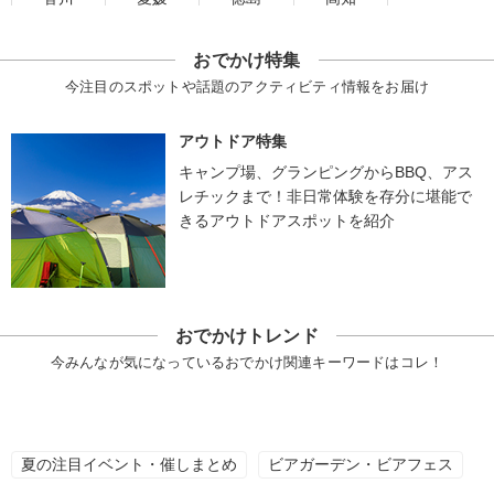
おでかけ特集
今注目のスポットや話題のアクティビティ情報をお届け
アウトドア特集
キャンプ場、グランピングからBBQ、アス
レチックまで！非日常体験を存分に堪能で
きるアウトドアスポットを紹介
おでかけトレンド
今みんなが気になっているおでかけ関連キーワードはコレ！
夏の注目イベント・催しまとめ
ビアガーデン・ビアフェス