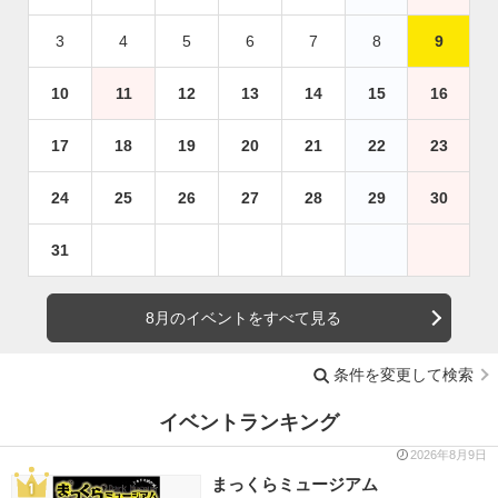
3
4
5
6
7
8
9
10
11
12
13
14
15
16
17
18
19
20
21
22
23
24
25
26
27
28
29
30
31
8月のイベントをすべて見る
条件を変更して検索
イベントランキング
2026年8月9日
まっくらミュージアム