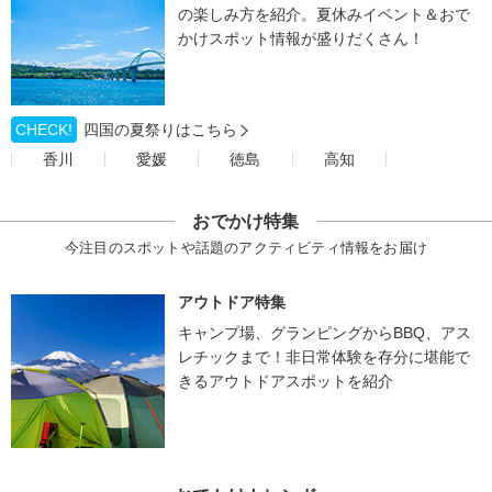
の楽しみ方を紹介。夏休みイベント＆おで
かけスポット情報が盛りだくさん！
CHECK!
四国の夏祭りはこちら
香川
愛媛
徳島
高知
おでかけ特集
今注目のスポットや話題のアクティビティ情報をお届け
アウトドア特集
キャンプ場、グランピングからBBQ、アス
レチックまで！非日常体験を存分に堪能で
きるアウトドアスポットを紹介