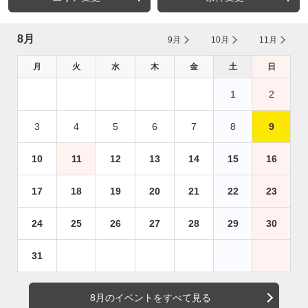
8月
9月
10月
11月
月
火
水
木
金
土
日
1
2
3
4
5
6
7
8
9
10
11
12
13
14
15
16
17
18
19
20
21
22
23
24
25
26
27
28
29
30
31
8月のイベントをすべて見る