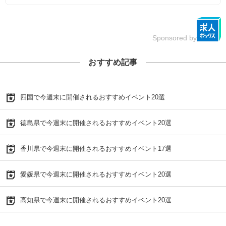
Sponsored by
おすすめ記事
四国で今週末に開催されるおすすめイベント20選
徳島県で今週末に開催されるおすすめイベント20選
香川県で今週末に開催されるおすすめイベント17選
愛媛県で今週末に開催されるおすすめイベント20選
高知県で今週末に開催されるおすすめイベント20選