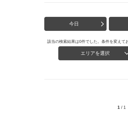
今日
該当の検索結果は0件でした。条件を変えて
エリアを選択
1
/ 