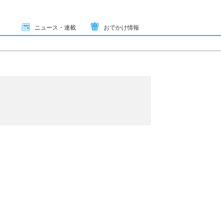
ニュース・連載
おでかけ情報