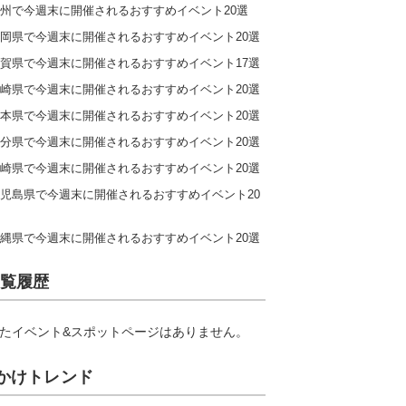
州で今週末に開催されるおすすめイベント20選
岡県で今週末に開催されるおすすめイベント20選
賀県で今週末に開催されるおすすめイベント17選
崎県で今週末に開催されるおすすめイベント20選
本県で今週末に開催されるおすすめイベント20選
分県で今週末に開催されるおすすめイベント20選
崎県で今週末に開催されるおすすめイベント20選
児島県で今週末に開催されるおすすめイベント20
縄県で今週末に開催されるおすすめイベント20選
覧履歴
たイベント&スポットページはありません。
かけトレンド