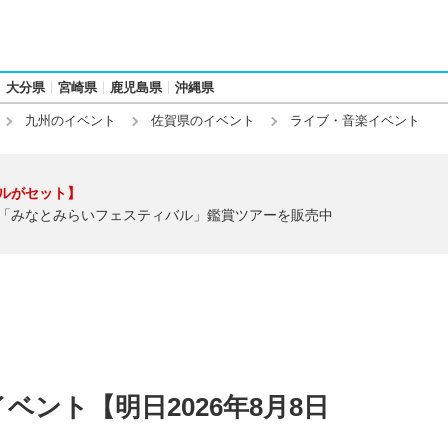
大分県
宮崎県
鹿児島県
沖縄県
九州のイベント
佐賀県のイベント
ライブ・音楽イベント
ルがセット】
「みなとみらいフェスティバル」鑑賞ツアーを販売中
ント【明日2026年8月8日