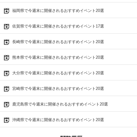
福岡県で今週末に開催されるおすすめイベント20選
佐賀県で今週末に開催されるおすすめイベント17選
長崎県で今週末に開催されるおすすめイベント20選
熊本県で今週末に開催されるおすすめイベント20選
大分県で今週末に開催されるおすすめイベント20選
宮崎県で今週末に開催されるおすすめイベント20選
鹿児島県で今週末に開催されるおすすめイベント20選
沖縄県で今週末に開催されるおすすめイベント20選