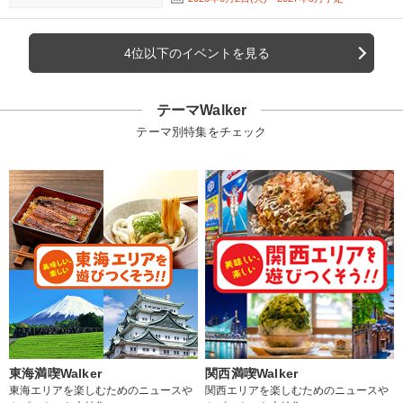
4位以下のイベントを見る
テーマWalker
テーマ別特集をチェック
東海満喫Walker
関西満喫Walker
東海エリアを楽しむためのニュースや
関西エリアを楽しむためのニュースや