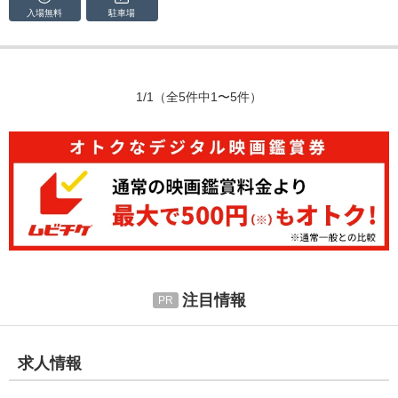
入場無料
駐車場
1/1
（全5件中1〜5件）
注目情報
求人情報