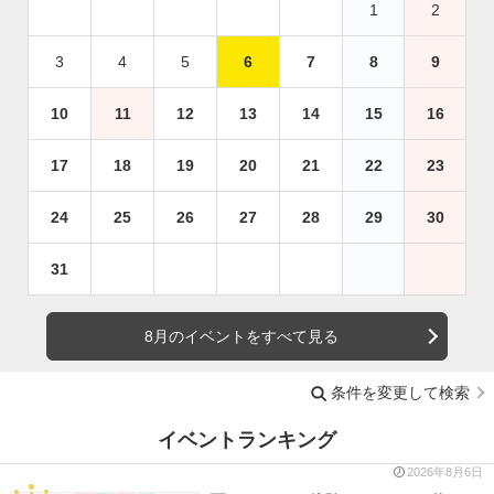
1
2
3
4
5
6
7
8
9
10
11
12
13
14
15
16
17
18
19
20
21
22
23
24
25
26
27
28
29
30
31
8月のイベントをすべて見る
条件を変更して検索
イベントランキング
2026年8月6日