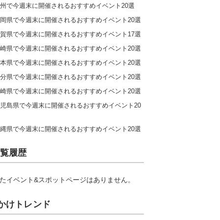
州で今週末に開催されるおすすめイベント20選
岡県で今週末に開催されるおすすめイベント20選
賀県で今週末に開催されるおすすめイベント17選
崎県で今週末に開催されるおすすめイベント20選
本県で今週末に開催されるおすすめイベント20選
分県で今週末に開催されるおすすめイベント20選
崎県で今週末に開催されるおすすめイベント20選
児島県で今週末に開催されるおすすめイベント20
縄県で今週末に開催されるおすすめイベント20選
覧履歴
たイベント&スポットページはありません。
かけトレンド