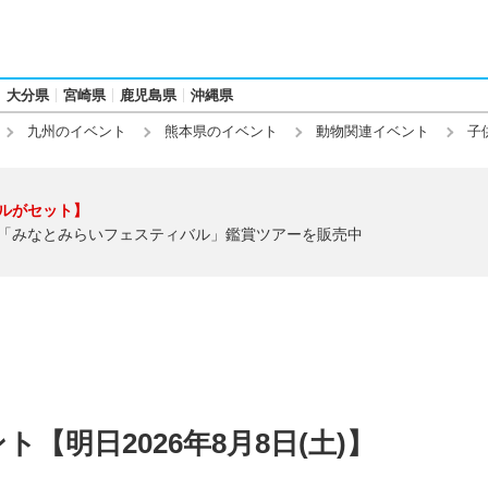
大分県
宮崎県
鹿児島県
沖縄県
九州のイベント
熊本県のイベント
動物関連イベント
子
ルがセット】
「みなとみらいフェスティバル」鑑賞ツアーを販売中
【明日2026年8月8日(土)】