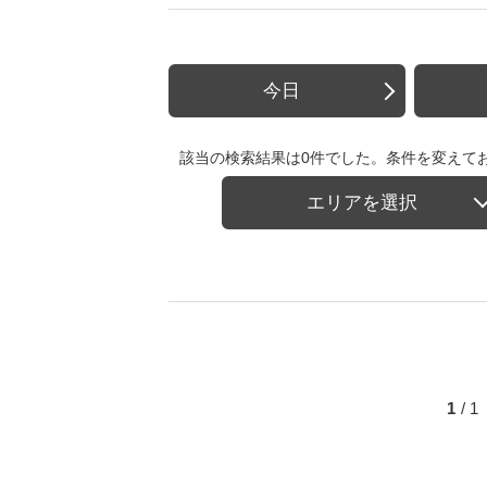
今日
該当の検索結果は0件でした。条件を変えて
エリアを選択
1
/ 