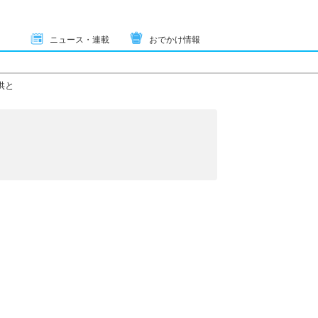
ニュース・連載
おでかけ情報
供と