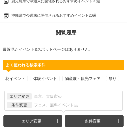
鹿児島県で今週末に開催されるおすすめイベント20選
沖縄県で今週末に開催されるおすすめイベント20選
閲覧履歴
最近見たイベント&スポットページはありません。
よく使われる検索条件
花イベント
体験イベント
物産展・観光フェア
祭り
エリア変更
東京、大阪市
など
条件変更
フェス、無料イベント
など
エリア変更
条件変更