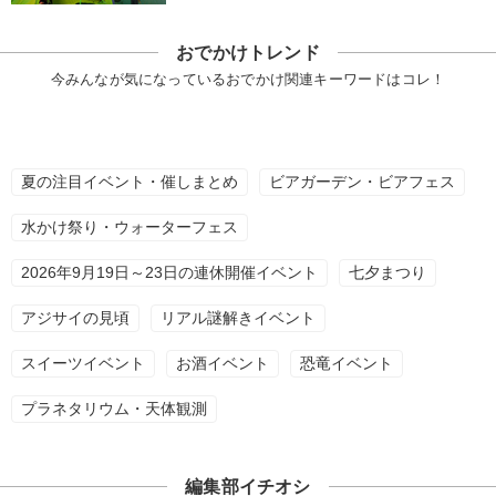
おでかけトレンド
今みんなが気になっているおでかけ関連キーワードはコレ！
夏の注目イベント・催しまとめ
ビアガーデン・ビアフェス
水かけ祭り・ウォーターフェス
2026年9月19日～23日の連休開催イベント
七夕まつり
アジサイの見頃
リアル謎解きイベント
スイーツイベント
お酒イベント
恐竜イベント
プラネタリウム・天体観測
編集部イチオシ