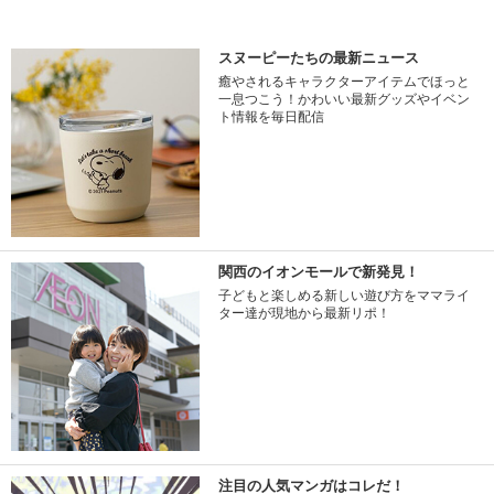
スヌーピーたちの最新ニュース
癒やされるキャラクターアイテムでほっと
一息つこう！かわいい最新グッズやイベン
ト情報を毎日配信
関西のイオンモールで新発見！
子どもと楽しめる新しい遊び方をママライ
ター達が現地から最新リポ！
注目の人気マンガはコレだ！