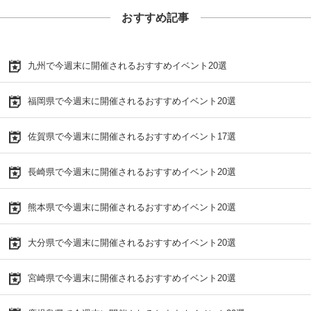
おすすめ記事
九州で今週末に開催されるおすすめイベント20選
福岡県で今週末に開催されるおすすめイベント20選
佐賀県で今週末に開催されるおすすめイベント17選
長崎県で今週末に開催されるおすすめイベント20選
熊本県で今週末に開催されるおすすめイベント20選
大分県で今週末に開催されるおすすめイベント20選
宮崎県で今週末に開催されるおすすめイベント20選