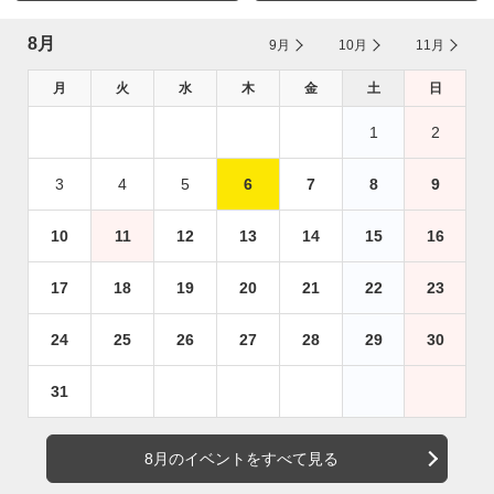
8月
9月
10月
11月
月
火
水
木
金
土
日
1
2
3
4
5
6
7
8
9
10
11
12
13
14
15
16
17
18
19
20
21
22
23
24
25
26
27
28
29
30
31
8月のイベントをすべて見る