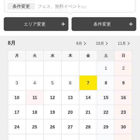
条件変更
フェス、無料イベント
など
エリア変更
条件変更
8月
9月
10月
11月
月
火
水
木
金
土
日
1
2
3
4
5
6
7
8
9
10
11
12
13
14
15
16
17
18
19
20
21
22
23
24
25
26
27
28
29
30