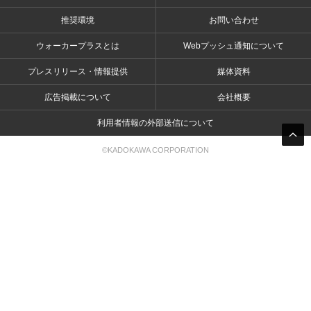
推奨環境
お問い合わせ
ウォーカープラスとは
Webプッシュ通知について
プレスリリース・情報提供
媒体資料
広告掲載について
会社概要
利用者情報の外部送信について
©KADOKAWA CORPORATION