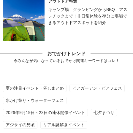
アウトドア特集
キャンプ場、グランピングからBBQ、アス
レチックまで！非日常体験を存分に堪能で
きるアウトドアスポットを紹介
おでかけトレンド
今みんなが気になっているおでかけ関連キーワードはコレ！
夏の注目イベント・催しまとめ
ビアガーデン・ビアフェス
水かけ祭り・ウォーターフェス
2026年9月19日～23日の連休開催イベント
七夕まつり
アジサイの見頃
リアル謎解きイベント