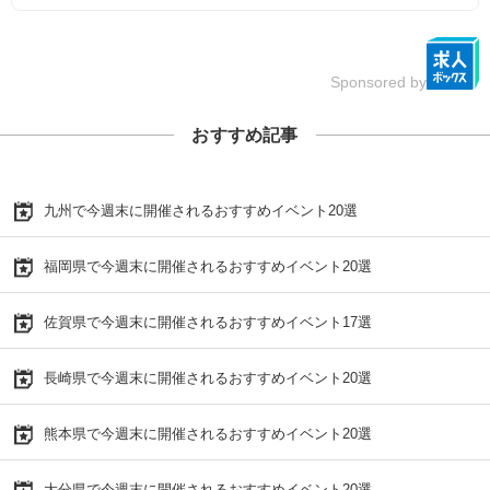
Sponsored by
おすすめ記事
九州で今週末に開催されるおすすめイベント20選
福岡県で今週末に開催されるおすすめイベント20選
佐賀県で今週末に開催されるおすすめイベント17選
長崎県で今週末に開催されるおすすめイベント20選
熊本県で今週末に開催されるおすすめイベント20選
大分県で今週末に開催されるおすすめイベント20選