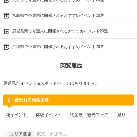
宮崎県で今週末に開催されるおすすめイベント20選
鹿児島県で今週末に開催されるおすすめイベント20選
沖縄県で今週末に開催されるおすすめイベント20選
閲覧履歴
最近見たイベント&スポットページはありません。
よく使われる検索条件
花イベント
体験イベント
物産展・観光フェア
祭り
エリア変更
東京、大阪市
など