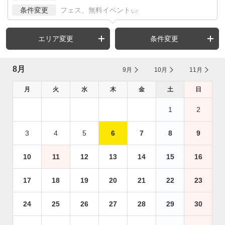
条件変更
フェス、無料イベント
など
エリア変更
条件変更
8月
9月
10月
11月
月
火
水
木
金
土
日
1
2
3
4
5
6
7
8
9
10
11
12
13
14
15
16
17
18
19
20
21
22
23
24
25
26
27
28
29
30