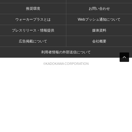
推奨環境
お問い合わせ
ウォーカープラスとは
Webプッシュ通知について
プレスリリース・情報提供
媒体資料
広告掲載について
会社概要
利用者情報の外部送信について
©KADOKAWA CORPORATION