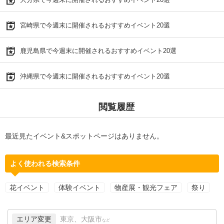
宮崎県で今週末に開催されるおすすめイベント20選
鹿児島県で今週末に開催されるおすすめイベント20選
沖縄県で今週末に開催されるおすすめイベント20選
閲覧履歴
最近見たイベント&スポットページはありません。
よく使われる検索条件
花イベント
体験イベント
物産展・観光フェア
祭り
エリア変更
東京、大阪市
など