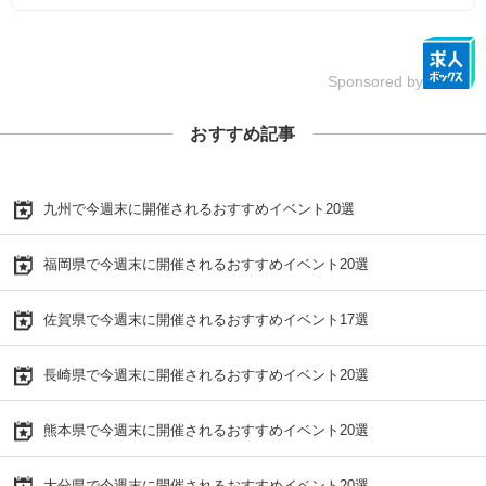
Sponsored by
おすすめ記事
九州で今週末に開催されるおすすめイベント20選
福岡県で今週末に開催されるおすすめイベント20選
佐賀県で今週末に開催されるおすすめイベント17選
長崎県で今週末に開催されるおすすめイベント20選
熊本県で今週末に開催されるおすすめイベント20選
大分県で今週末に開催されるおすすめイベント20選