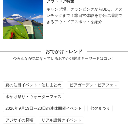
アウトドア特集
キャンプ場、グランピングからBBQ、アス
レチックまで！非日常体験を存分に堪能で
きるアウトドアスポットを紹介
おでかけトレンド
今みんなが気になっているおでかけ関連キーワードはコレ！
夏の注目イベント・催しまとめ
ビアガーデン・ビアフェス
水かけ祭り・ウォーターフェス
2026年9月19日～23日の連休開催イベント
七夕まつり
アジサイの見頃
リアル謎解きイベント