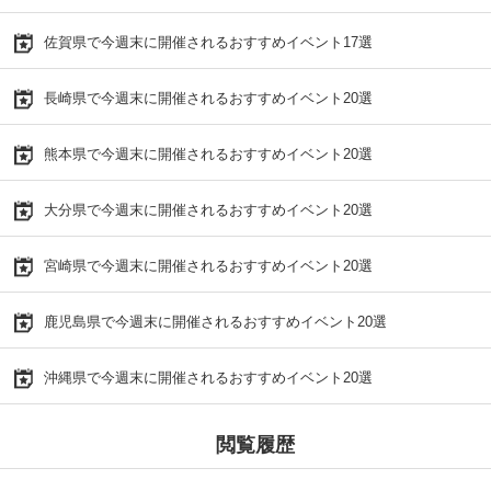
佐賀県で今週末に開催されるおすすめイベント17選
長崎県で今週末に開催されるおすすめイベント20選
熊本県で今週末に開催されるおすすめイベント20選
大分県で今週末に開催されるおすすめイベント20選
宮崎県で今週末に開催されるおすすめイベント20選
鹿児島県で今週末に開催されるおすすめイベント20選
沖縄県で今週末に開催されるおすすめイベント20選
閲覧履歴