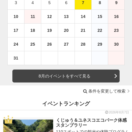
3
4
5
6
7
8
9
10
11
12
13
14
15
16
17
18
19
20
21
22
23
24
25
26
27
28
29
30
31
8月のイベントをすべて見る
条件を変更して検索
イベントランキング
2026年8月7日
くじゅう＆ユネスコエコパーク体感
スタンプラリー
110スポットでの観光や体験プログラム