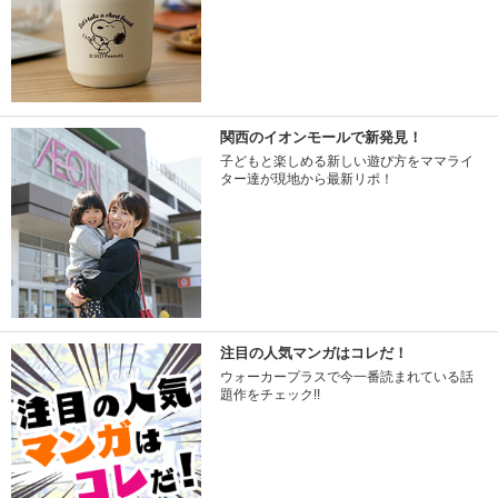
関西のイオンモールで新発見！
子どもと楽しめる新しい遊び方をママライ
ター達が現地から最新リポ！
注目の人気マンガはコレだ！
ウォーカープラスで今一番読まれている話
題作をチェック!!