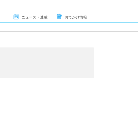
ニュース・連載
おでかけ情報