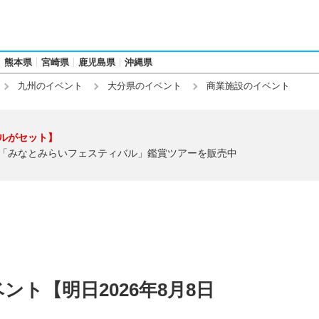
熊本県
宮崎県
鹿児島県
沖縄県
九州のイベント
大分県のイベント
商業施設のイベント
ルがセット】
「みなとみらいフェスティバル」鑑賞ツアーを販売中
ト【明日2026年8月8日