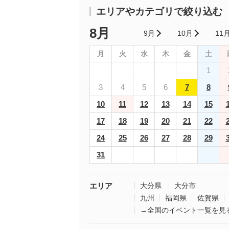
エリアやカテゴリで絞り込む
8月
9月
10月
11
月
火
水
木
金
土
1
3
4
5
6
7
8
10
11
12
13
14
15
17
18
19
20
21
22
24
25
26
27
28
29
31
エリア
大分県
大分市
九州
福岡県
佐賀県
→全国のイベント一覧を見