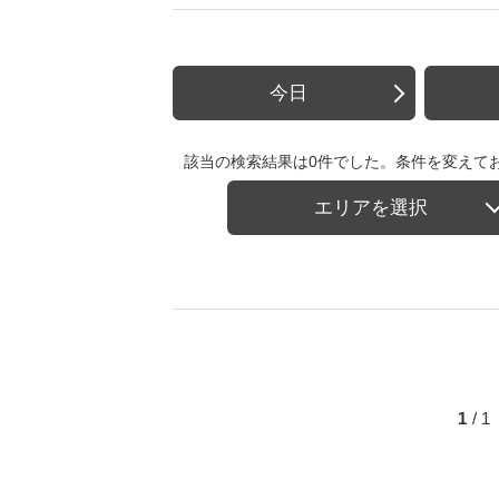
今日
該当の検索結果は0件でした。条件を変えて
エリアを選択
1
/ 