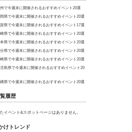
州で今週末に開催されるおすすめイベント20選
岡県で今週末に開催されるおすすめイベント20選
賀県で今週末に開催されるおすすめイベント17選
崎県で今週末に開催されるおすすめイベント20選
本県で今週末に開催されるおすすめイベント20選
分県で今週末に開催されるおすすめイベント20選
崎県で今週末に開催されるおすすめイベント20選
児島県で今週末に開催されるおすすめイベント20
縄県で今週末に開催されるおすすめイベント20選
覧履歴
たイベント&スポットページはありません。
かけトレンド